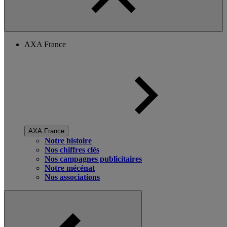
AXA France
AXA France
Notre histoire
Nos chiffres clés
Nos campagnes publicitaires
Notre mécénat
Nos associations