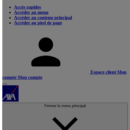
Accès rapides
Accéder au menu
Accéder au contenu principal
Accéder au pied de page
Espace client
Mon
compte
Mon compte
Fermer le menu principal