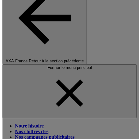
AXA France
Retour à la section précédente
Fermer le menu principal
Notre histoire
Nos chiffres clés
Nos campagnes publicitaires