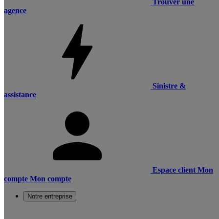
Trouver une
agence
Sinistre &
assistance
Espace client
Mon
compte
Mon compte
Notre entreprise