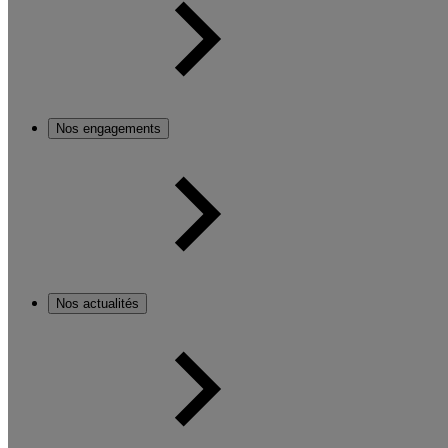
Nos engagements
Nos actualités