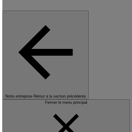
Notre entreprise
Retour à la section précédente
Fermer le menu principal