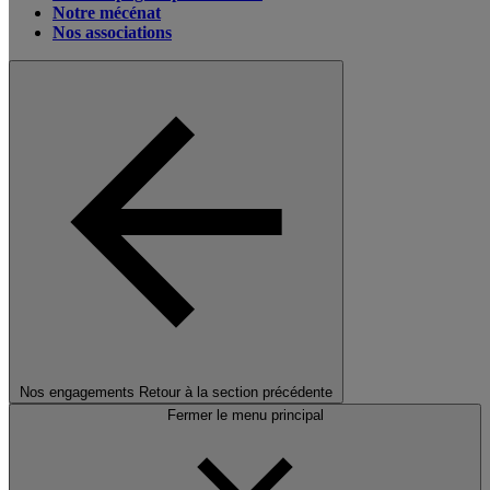
Notre mécénat
Nos associations
Nos engagements
Retour à la section précédente
Fermer le menu principal