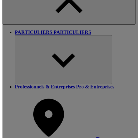
PARTICULIERS
PARTICULIERS
Professionnels & Entreprises
Pro & Entreprises