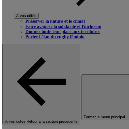
A vos côtés
Préserver la nature et le climat
Faire avancer la solidarité et l'inclusion
Donner toute leur place aux territoires
Porter l'élan du rugby féminin
Fermer le menu principal
A vos côtés
Retour à la section précédente