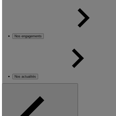
Nos engagements
Nos actualités