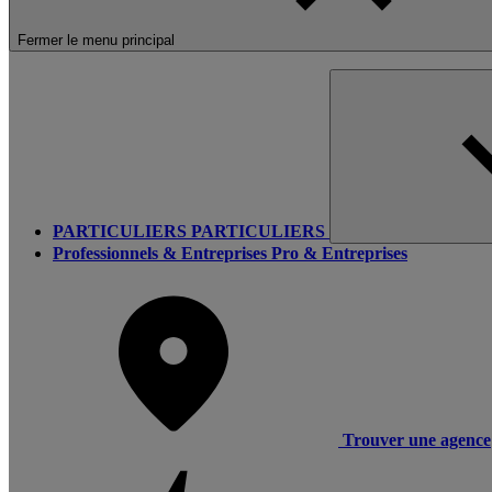
Fermer le menu principal
PARTICULIERS
PARTICULIERS
Professionnels & Entreprises
Pro & Entreprises
Trouver une agence