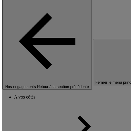
Fermer le menu princ
Nos engagements
Retour à la section précédente
A vos côtés