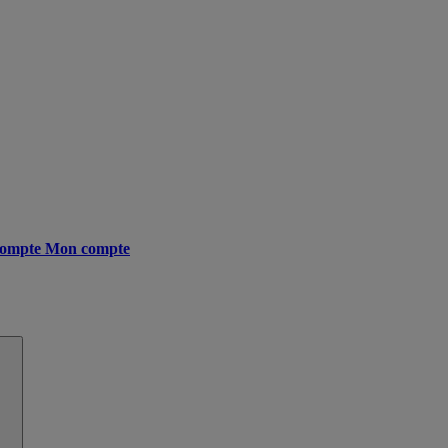
ompte
Mon compte