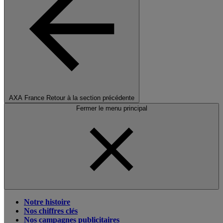
AXA France
Retour à la section précédente
Fermer le menu principal
Notre histoire
Nos chiffres clés
Nos campagnes publicitaires