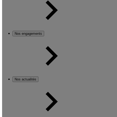
Nos engagements
Nos actualités