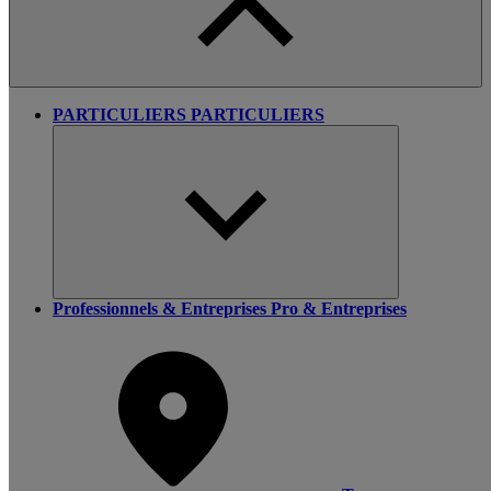
PARTICULIERS
PARTICULIERS
Professionnels & Entreprises
Pro & Entreprises