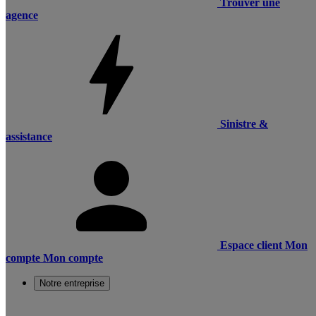
Trouver une
agence
Sinistre &
assistance
Espace client
Mon
compte
Mon compte
Notre entreprise