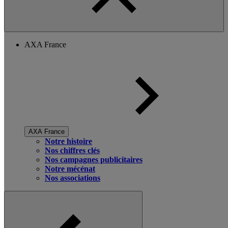
AXA France
AXA France
Notre histoire
Nos chiffres clés
Nos campagnes publicitaires
Notre mécénat
Nos associations