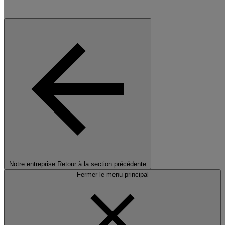
Notre entreprise
Retour à la section précédente
Fermer le menu principal