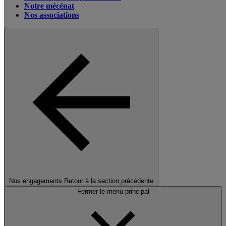
Notre mécénat
Nos associations
Nos engagements
Retour à la section précédente
Fermer le menu principal