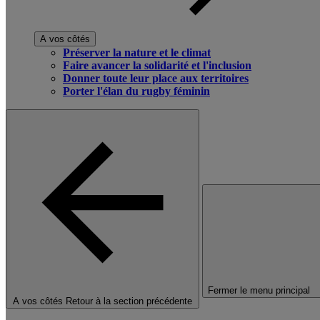
A vos côtés
Préserver la nature et le climat
Faire avancer la solidarité et l'inclusion
Donner toute leur place aux territoires
Porter l'élan du rugby féminin
Fermer le menu principal
A vos côtés
Retour à la section précédente