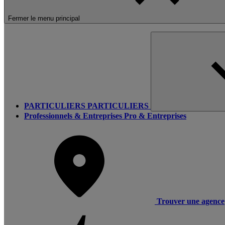
Fermer le menu principal
PARTICULIERS
PARTICULIERS
Professionnels & Entreprises
Pro & Entreprises
Trouver une agence