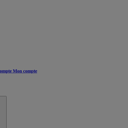
ompte
Mon compte