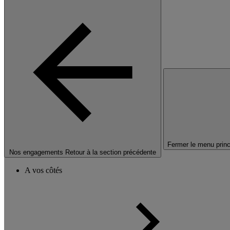
Fermer le menu princ
Nos engagements
Retour à la section précédente
A vos côtés