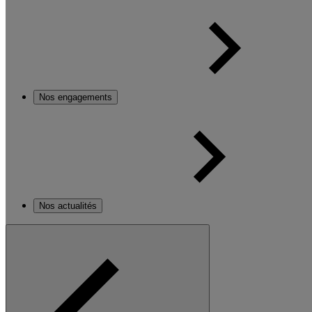
Nos engagements
Nos actualités