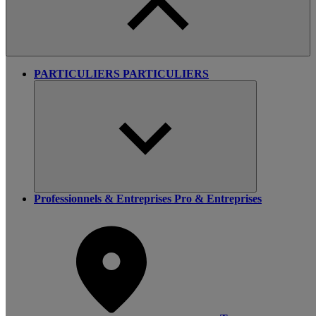
PARTICULIERS
PARTICULIERS
Professionnels & Entreprises
Pro & Entreprises