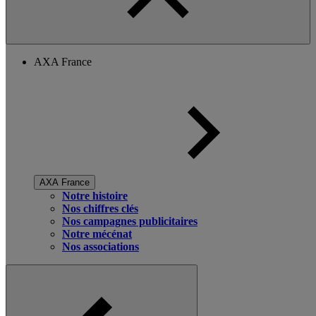
AXA France
AXA France
Notre histoire
Nos chiffres clés
Nos campagnes publicitaires
Notre mécénat
Nos associations