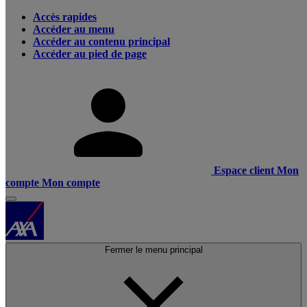
Accès rapides
Accéder au menu
Accéder au contenu principal
Accéder au pied de page
Espace client
Mon
compte
Mon compte
Fermer le menu principal