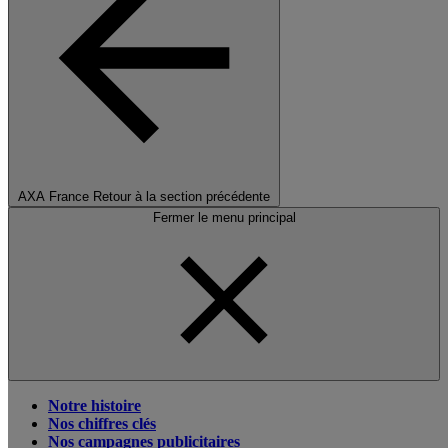
AXA France
Retour à la section précédente
Fermer le menu principal
Notre histoire
Nos chiffres clés
Nos campagnes publicitaires