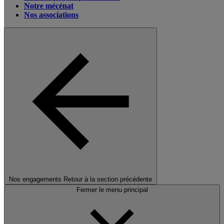
Notre mécénat
Nos associations
Nos engagements
Retour à la section précédente
Fermer le menu principal