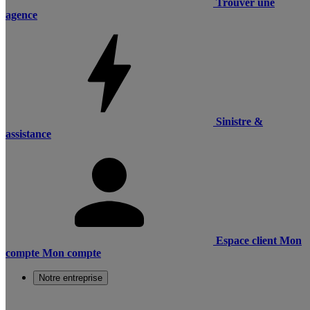
Trouver une
agence
Sinistre &
assistance
Espace client
Mon
compte
Mon compte
Notre entreprise