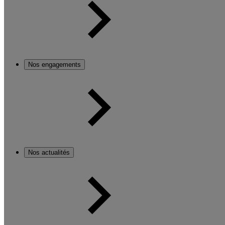
Nos engagements
Nos actualités