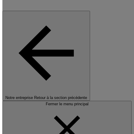
Notre entreprise
Retour à la section précédente
Fermer le menu principal