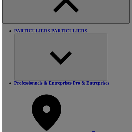
PARTICULIERS
PARTICULIERS
Professionnels & Entreprises
Pro & Entreprises