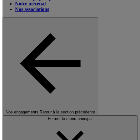
Notre mécénat
Nos associations
Nos engagements
Retour à la section précédente
Fermer le menu principal