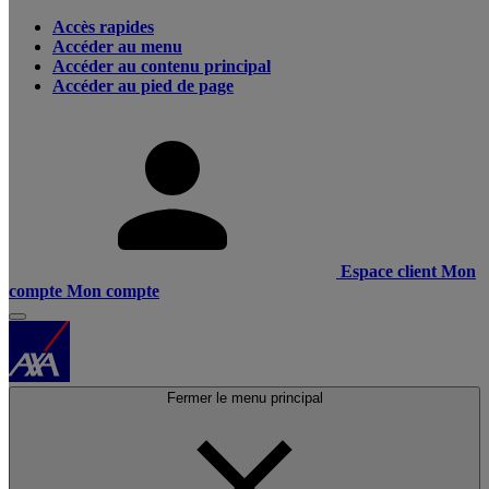
Accès rapides
Accéder au menu
Accéder au contenu principal
Accéder au pied de page
Espace client
Mon
compte
Mon compte
Fermer le menu principal