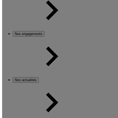
Nos engagements
Nos actualités