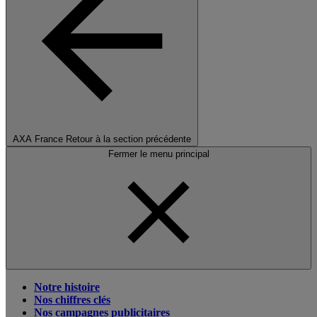
AXA France
Retour à la section précédente
Fermer le menu principal
Notre histoire
Nos chiffres clés
Nos campagnes publicitaires