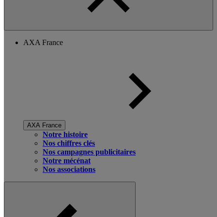
AXA France
AXA France
Notre histoire
Nos chiffres clés
Nos campagnes publicitaires
Notre mécénat
Nos associations