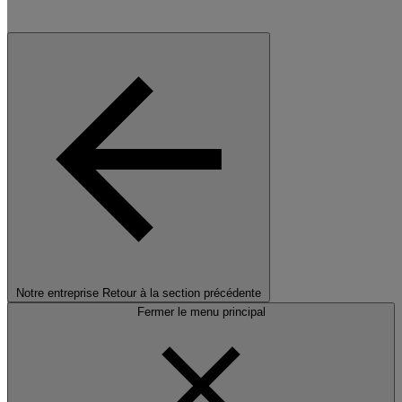
Notre entreprise
Retour à la section précédente
Fermer le menu principal