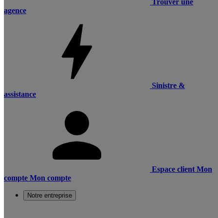
Trouver une
agence
Sinistre &
assistance
Espace client
Mon
compte
Mon compte
Notre entreprise