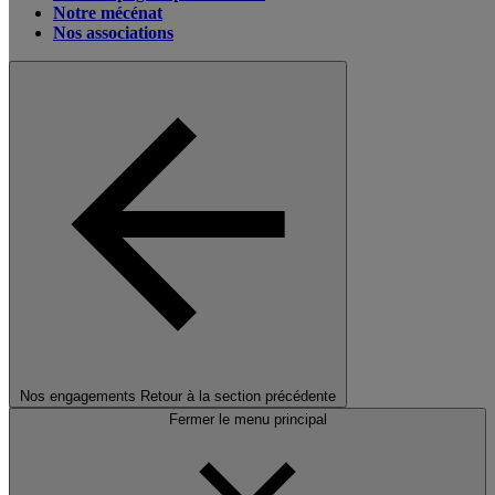
Notre mécénat
Nos associations
Nos engagements
Retour à la section précédente
Fermer le menu principal