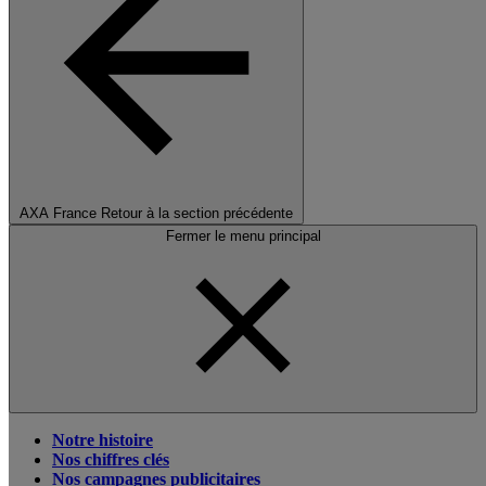
AXA France
Retour à la section précédente
Fermer le menu principal
Notre histoire
Nos chiffres clés
Nos campagnes publicitaires