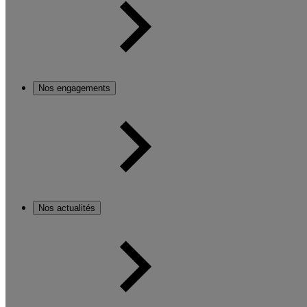
Nos engagements
Nos actualités