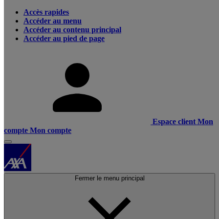
Accès rapides
Accéder au menu
Accéder au contenu principal
Accéder au pied de page
Espace client
Mon
compte
Mon compte
Fermer le menu principal