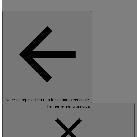
Notre entreprise
Retour à la section précédente
Fermer le menu principal