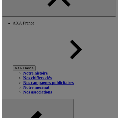
AXA France
AXA France
Notre histoire
Nos chiffres clés
Nos campagnes publicitaires
Notre mécénat
Nos associations