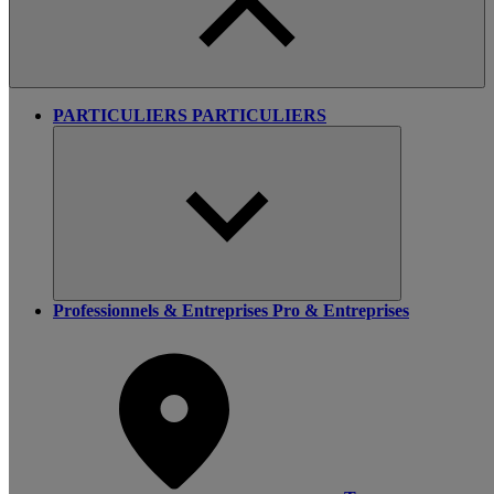
PARTICULIERS
PARTICULIERS
Professionnels & Entreprises
Pro & Entreprises