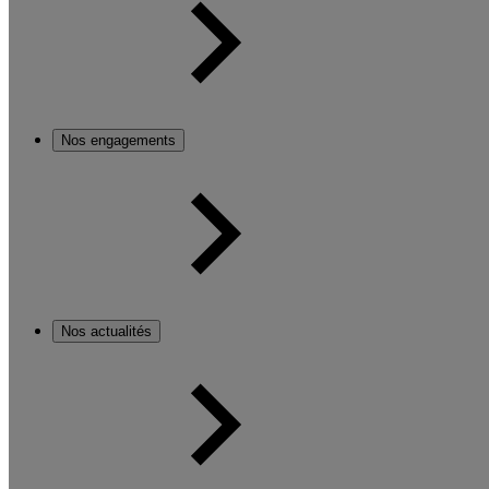
Nos engagements
Nos actualités