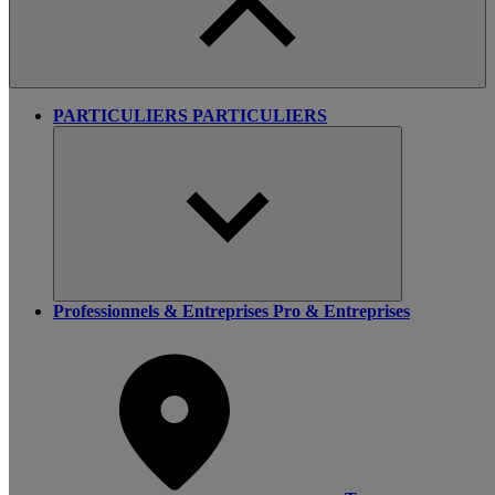
PARTICULIERS
PARTICULIERS
Professionnels & Entreprises
Pro & Entreprises