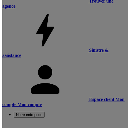
Trouver une
agence
Sinistre &
assistance
Espace client
Mon
compte
Mon compte
Notre entreprise