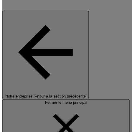
Notre entreprise
Retour à la section précédente
Fermer le menu principal