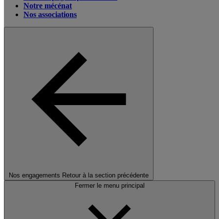
Notre mécénat
Nos associations
Nos engagements
Retour à la section précédente
Fermer le menu principal