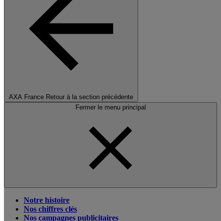
AXA France
Retour à la section précédente
Fermer le menu principal
Notre histoire
Nos chiffres clés
Nos campagnes publicitaires