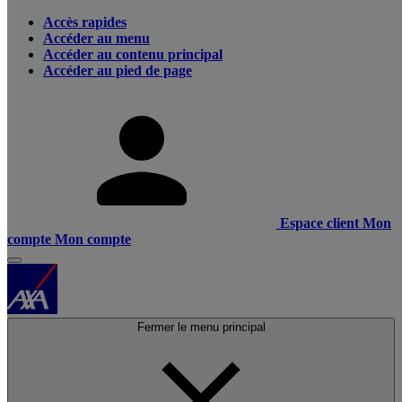
Accès rapides
Accéder au menu
Accéder au contenu principal
Accéder au pied de page
Espace client
Mon
compte
Mon compte
Fermer le menu principal