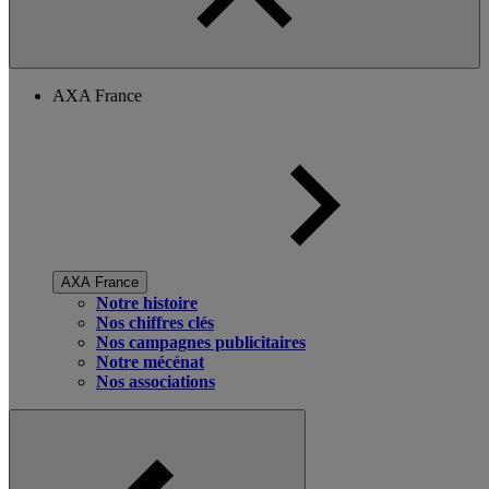
AXA France
AXA France
Notre histoire
Nos chiffres clés
Nos campagnes publicitaires
Notre mécénat
Nos associations