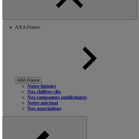
AXA France
AXA France
Notre histoire
Nos chiffres clés
Nos campagnes publicitaires
Notre mécénat
Nos associations