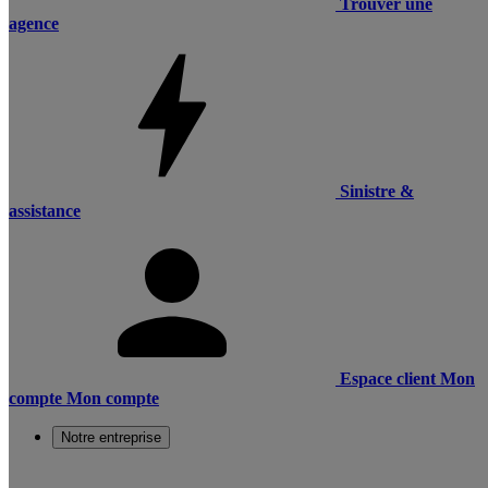
Trouver une
agence
Sinistre &
assistance
Espace client
Mon
compte
Mon compte
Notre entreprise