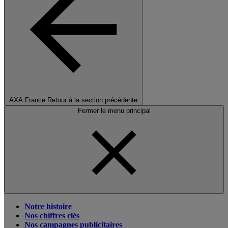
AXA France
Retour à la section précédente
Fermer le menu principal
Notre histoire
Nos chiffres clés
Nos campagnes publicitaires