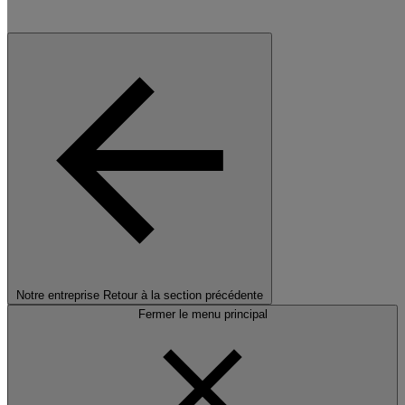
Notre entreprise
Retour à la section précédente
Fermer le menu principal