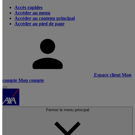
Accès rapides
Accéder au menu
Accéder au contenu principal
Accéder au pied de page
Espace client
Mon
compte
Mon compte
Fermer le menu principal