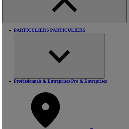
PARTICULIERS
PARTICULIERS
Professionnels & Entreprises
Pro & Entreprises