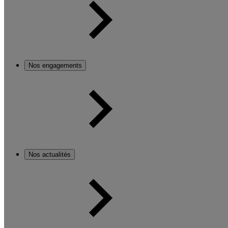
Nos engagements
Nos actualités