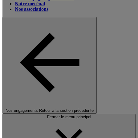
Notre mécénat
Nos associations
Nos engagements
Retour à la section précédente
Fermer le menu principal