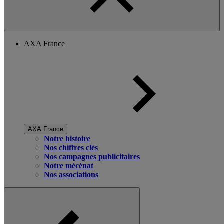
AXA France
AXA France
Notre histoire
Nos chiffres clés
Nos campagnes publicitaires
Notre mécénat
Nos associations