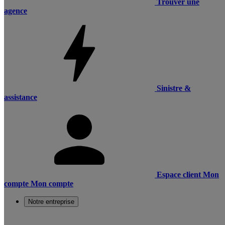
Trouver une
agence
Sinistre &
assistance
Espace client
Mon
compte
Mon compte
Notre entreprise