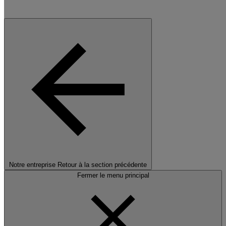
Notre entreprise
Retour à la section précédente
Fermer le menu principal