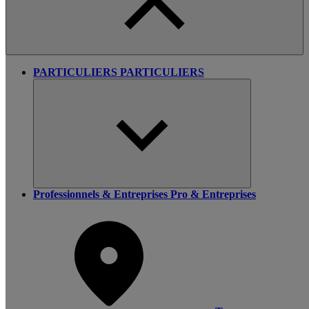
PARTICULIERS
PARTICULIERS
Professionnels & Entreprises
Pro & Entreprises