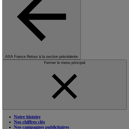
AXA France
Retour à la section précédente
Fermer le menu principal
Notre histoire
Nos chiffres clés
Nos campagnes publicitaires