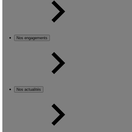
Nos engagements
Nos actualités