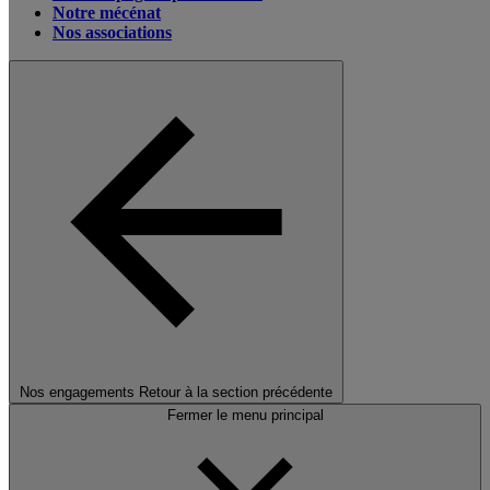
Notre mécénat
Nos associations
Nos engagements
Retour à la section précédente
Fermer le menu principal