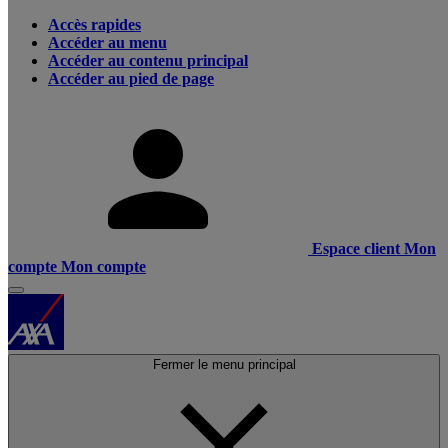
Accès rapides
Accéder au menu
Accéder au contenu principal
Accéder au pied de page
Espace client
Mon
compte
Mon compte
Fermer le menu principal