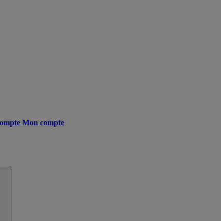
ompte
Mon compte