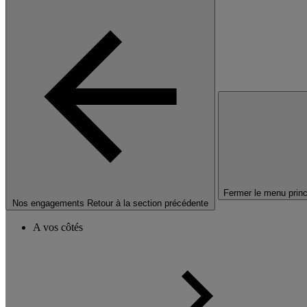
Fermer le menu princ
Nos engagements
Retour à la section précédente
A vos côtés