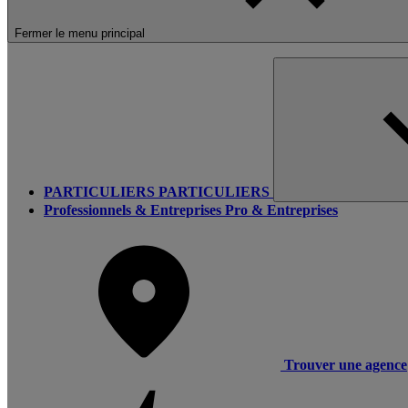
Fermer le menu principal
PARTICULIERS
PARTICULIERS
Professionnels & Entreprises
Pro & Entreprises
Trouver une agence