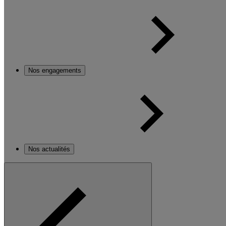
Nos engagements
Nos actualités