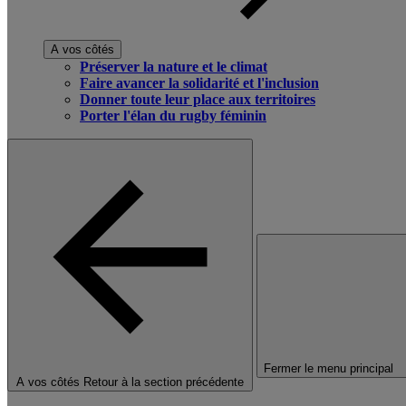
A vos côtés
Préserver la nature et le climat
Faire avancer la solidarité et l'inclusion
Donner toute leur place aux territoires
Porter l'élan du rugby féminin
Fermer le menu principal
A vos côtés
Retour à la section précédente