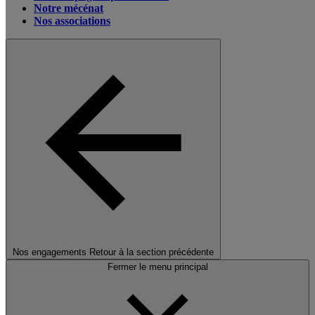
Notre mécénat
Nos associations
Nos engagements
Retour à la section précédente
Fermer le menu principal