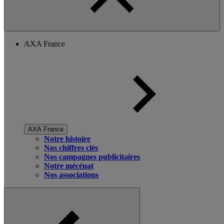
AXA France
AXA France
Notre histoire
Nos chiffres clés
Nos campagnes publicitaires
Notre mécénat
Nos associations