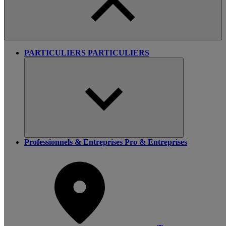
PARTICULIERS
PARTICULIERS
Professionnels & Entreprises
Pro & Entreprises