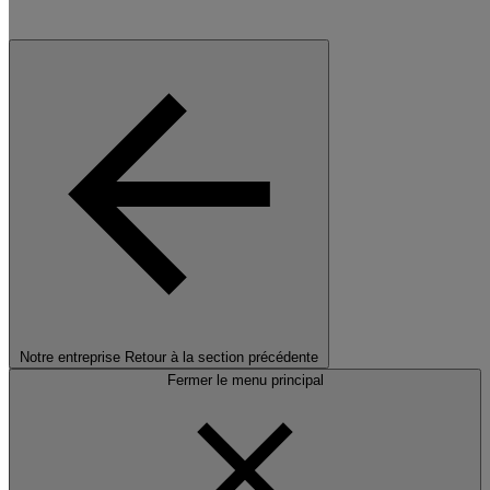
Notre entreprise
Retour à la section précédente
Fermer le menu principal