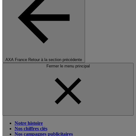
AXA France
Retour à la section précédente
Fermer le menu principal
Notre histoire
Nos chiffres clés
Nos campagnes publicitaires