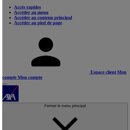
Accès rapides
Accéder au menu
Accéder au contenu principal
Accéder au pied de page
Espace client
Mon
compte
Mon compte
Fermer le menu principal