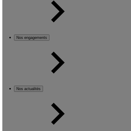
Nos engagements
Nos actualités