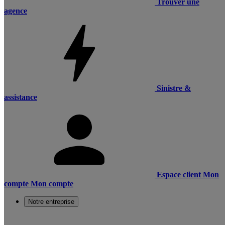
Trouver une
agence
Sinistre &
assistance
Espace client
Mon
compte
Mon compte
Notre entreprise