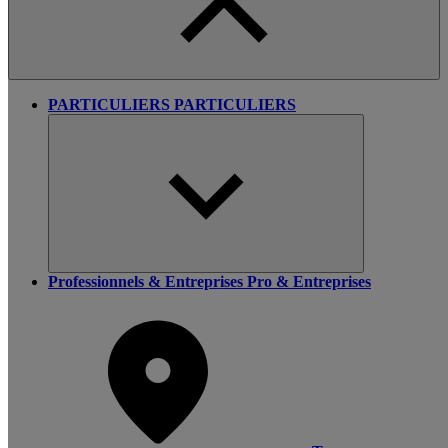
PARTICULIERS
PARTICULIERS
Professionnels & Entreprises
Pro & Entreprises