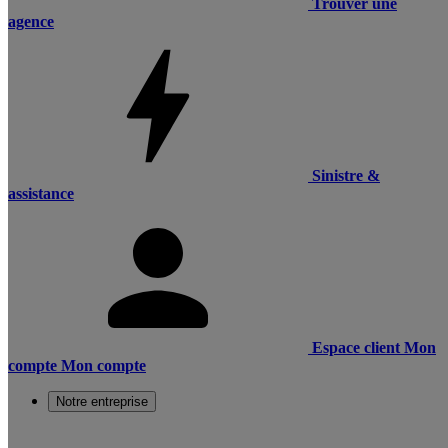
Trouver une
agence
Sinistre &
assistance
Espace client
Mon
compte
Mon compte
Notre entreprise