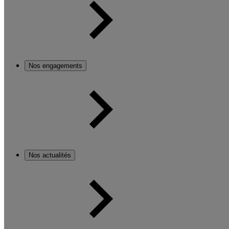
Nos engagements
Nos actualités