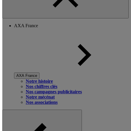
AXA France
AXA France
Notre histoire
Nos chiffres clés
Nos campagnes publicitaires
Notre mécénat
Nos associations