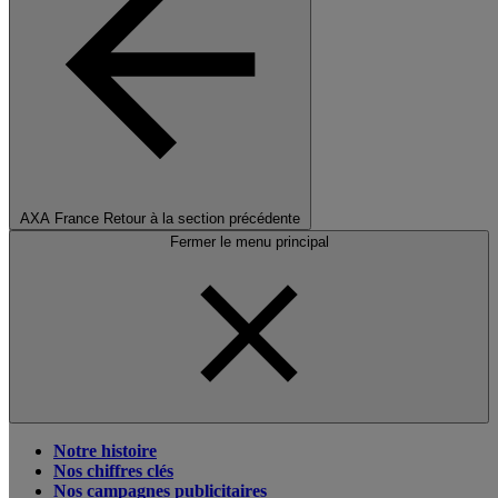
AXA France
Retour à la section précédente
Fermer le menu principal
Notre histoire
Nos chiffres clés
Nos campagnes publicitaires