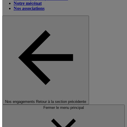
Notre mécénat
Nos associations
Nos engagements
Retour à la section précédente
Fermer le menu principal