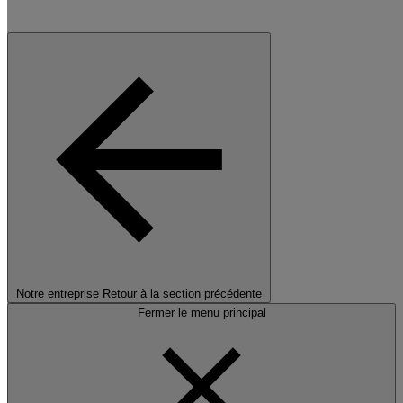
Notre entreprise
Retour à la section précédente
Fermer le menu principal