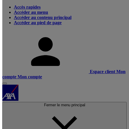
Accès rapides
Accéder au menu
Accéder au contenu principal
Accéder au pied de page
Espace client
Mon
compte
Mon compte
Fermer le menu principal