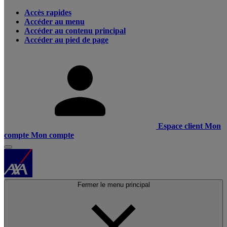
Accès rapides
Accéder au menu
Accéder au contenu principal
Accéder au pied de page
Espace client
Mon
compte
Mon compte
Fermer le menu principal