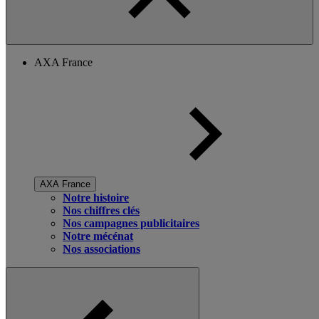
AXA France
AXA France
Notre histoire
Nos chiffres clés
Nos campagnes publicitaires
Notre mécénat
Nos associations