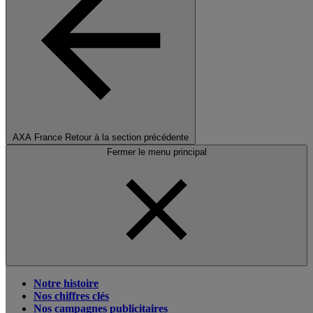
AXA France
Retour à la section précédente
Fermer le menu principal
Notre histoire
Nos chiffres clés
Nos campagnes publicitaires