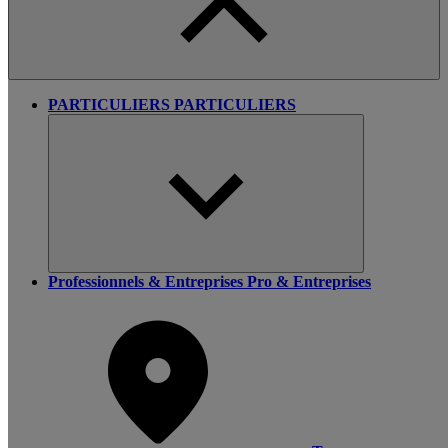
PARTICULIERS
PARTICULIERS
Professionnels & Entreprises
Pro & Entreprises