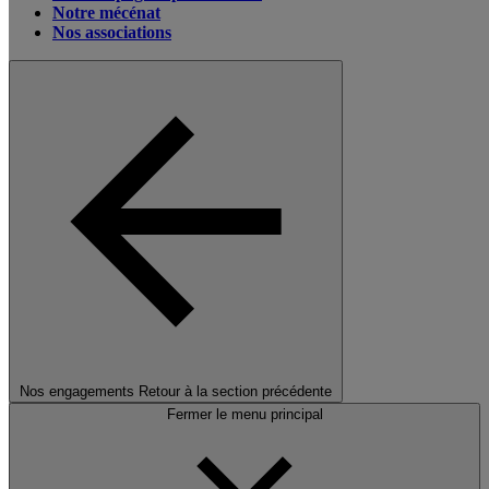
Notre mécénat
Nos associations
Nos engagements
Retour à la section précédente
Fermer le menu principal