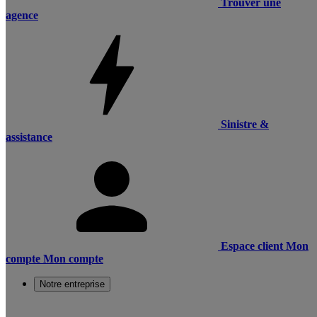
Trouver une
agence
Sinistre &
assistance
Espace client
Mon
compte
Mon compte
Notre entreprise