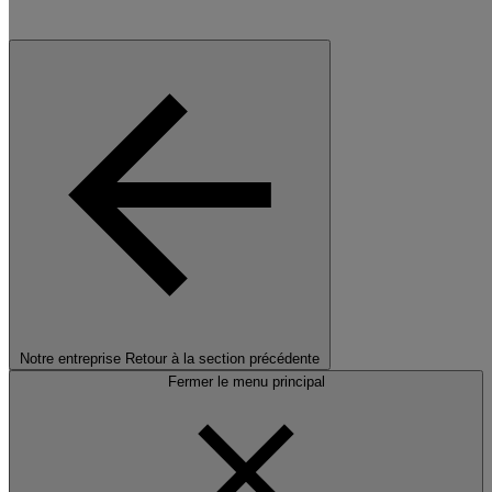
Notre entreprise
Retour à la section précédente
Fermer le menu principal