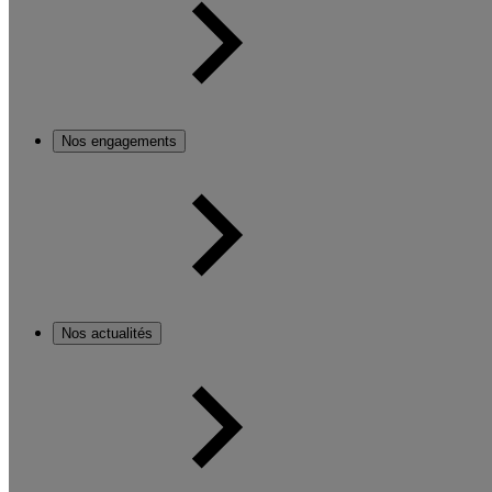
Nos engagements
Nos actualités