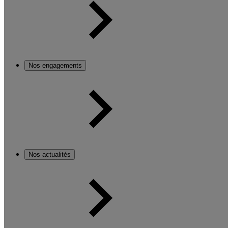
Nos engagements
Nos actualités