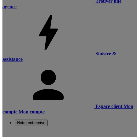
Trouver une
agence
Sinistre &
assistance
Espace client
Mon
compte
Mon compte
Notre entreprise