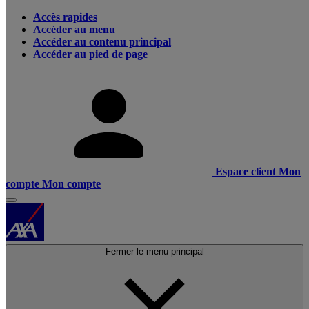
Accès rapides
Accéder au menu
Accéder au contenu principal
Accéder au pied de page
Espace client
Mon
compte
Mon compte
Fermer le menu principal