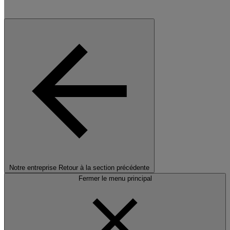
Notre entreprise
Retour à la section précédente
Fermer le menu principal