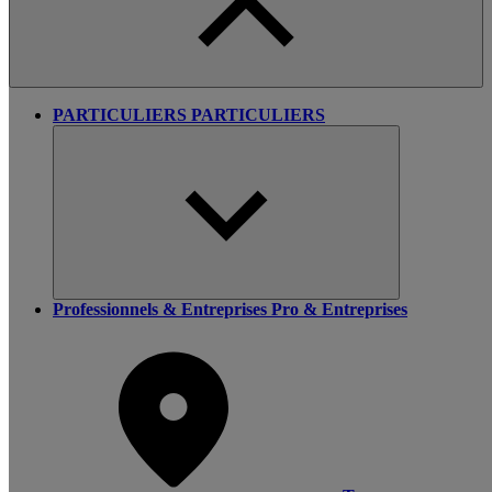
PARTICULIERS
PARTICULIERS
Professionnels & Entreprises
Pro & Entreprises