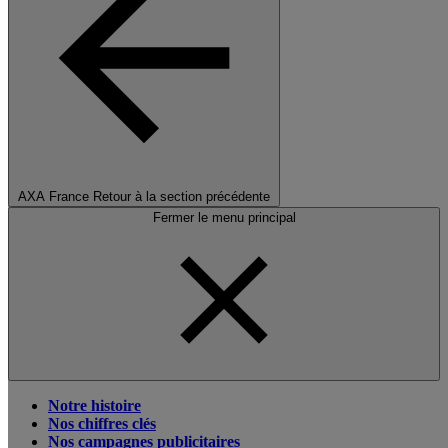
AXA France
Retour à la section précédente
Fermer le menu principal
Notre histoire
Nos chiffres clés
Nos campagnes publicitaires