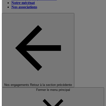
Notre mécénat
Nos associations
Nos engagements
Retour à la section précédente
Fermer le menu principal