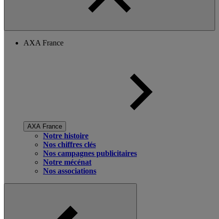
AXA France
AXA France
Notre histoire
Nos chiffres clés
Nos campagnes publicitaires
Notre mécénat
Nos associations