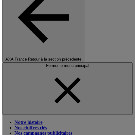
AXA France
Retour à la section précédente
Fermer le menu principal
Notre histoire
Nos chiffres clés
Nos campagnes publicitaires