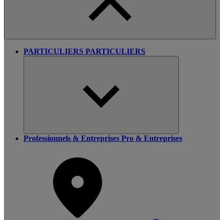
PARTICULIERS
PARTICULIERS
Professionnels & Entreprises
Pro & Entreprises