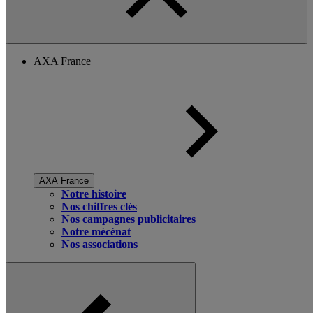
AXA France
AXA France
Notre histoire
Nos chiffres clés
Nos campagnes publicitaires
Notre mécénat
Nos associations