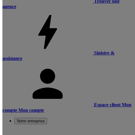
Trouver une
agence
Sinistre &
assistance
Espace client
Mon
compte
Mon compte
Notre entreprise