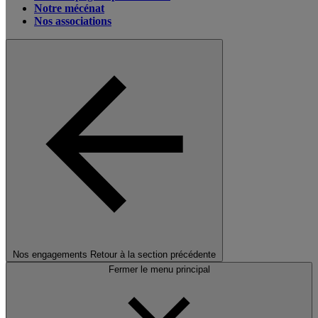
Notre mécénat
Nos associations
Nos engagements
Retour à la section précédente
Fermer le menu principal