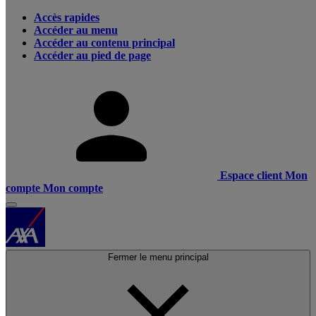
Accès rapides
Accéder au menu
Accéder au contenu principal
Accéder au pied de page
Espace client
Mon
compte
Mon compte
Fermer le menu principal