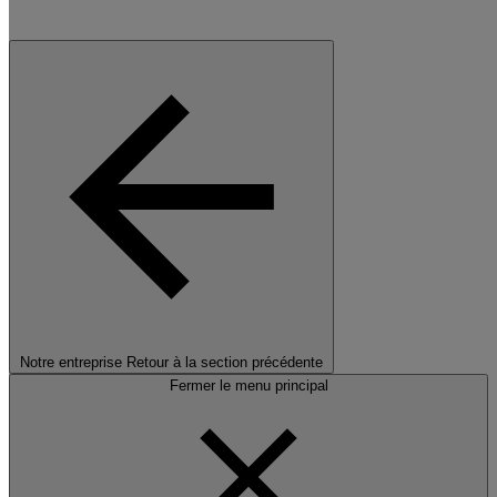
Notre entreprise
Retour à la section précédente
Fermer le menu principal