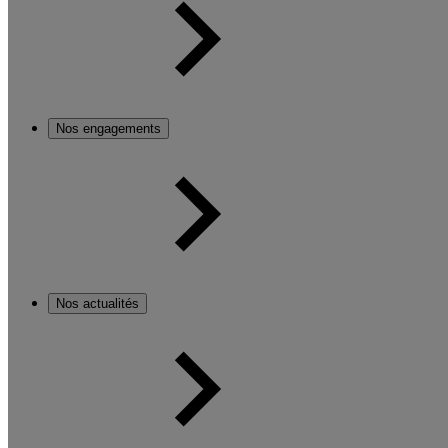
Nos engagements
Nos actualités