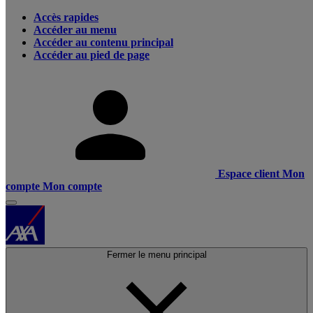
Accès rapides
Accéder au menu
Accéder au contenu principal
Accéder au pied de page
Espace client
Mon
compte
Mon compte
Fermer le menu principal