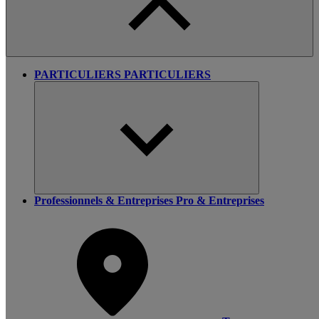
PARTICULIERS
PARTICULIERS
Professionnels & Entreprises
Pro & Entreprises