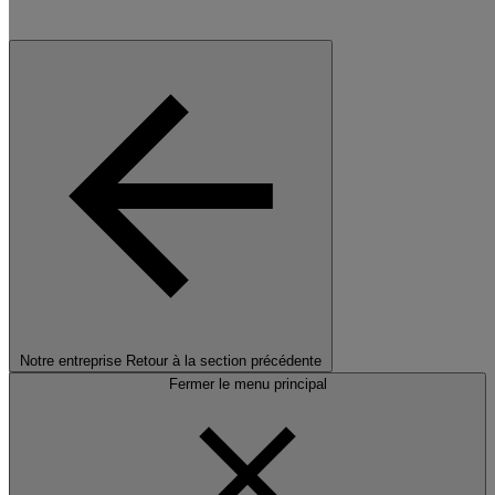
Notre entreprise
Retour à la section précédente
Fermer le menu principal