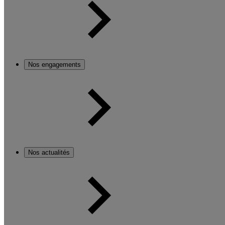
Nos engagements
Nos actualités