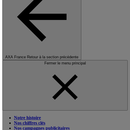
AXA France
Retour à la section précédente
Fermer le menu principal
Notre histoire
Nos chiffres clés
Nos campagnes publicitaires