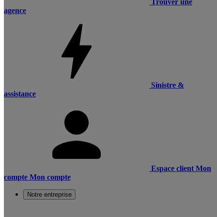
Trouver une
agence
Sinistre &
assistance
Espace client
Mon
compte
Mon compte
Notre entreprise