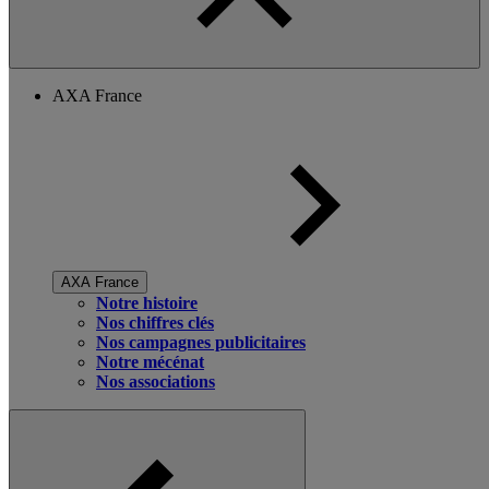
AXA France
AXA France
Notre histoire
Nos chiffres clés
Nos campagnes publicitaires
Notre mécénat
Nos associations