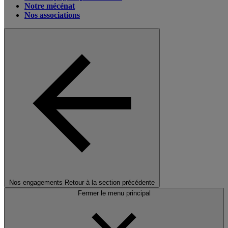
Notre mécénat
Nos associations
Nos engagements
Retour à la section précédente
Fermer le menu principal