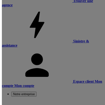
Trouver une
agence
Sinistre &
assistance
Espace client
Mon
compte
Mon compte
Notre entreprise