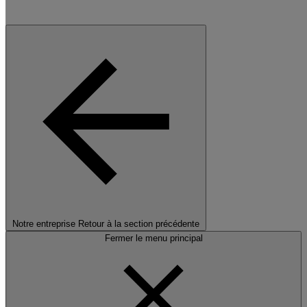
Notre entreprise
Retour à la section précédente
Fermer le menu principal