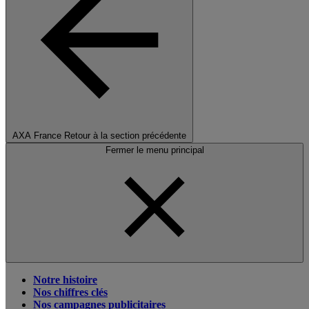
AXA France
Retour à la section précédente
Fermer le menu principal
Notre histoire
Nos chiffres clés
Nos campagnes publicitaires