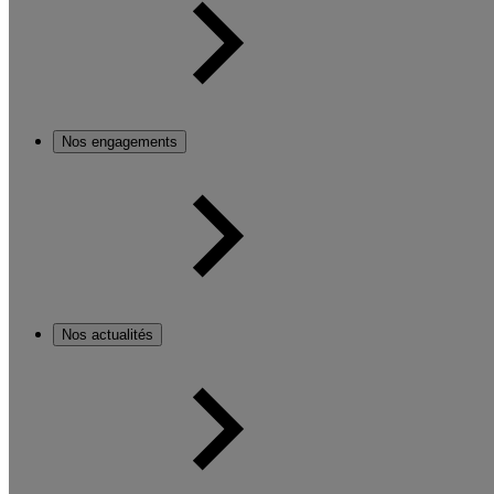
Nos engagements
Nos actualités