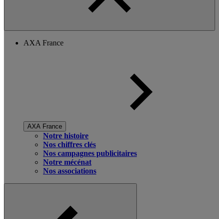
AXA France
AXA France
Notre histoire
Nos chiffres clés
Nos campagnes publicitaires
Notre mécénat
Nos associations