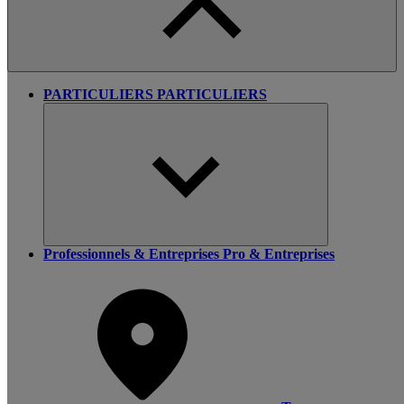
PARTICULIERS
PARTICULIERS
Professionnels & Entreprises
Pro & Entreprises