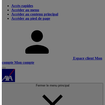
Accès rapides
Accéder au menu
Accéder au contenu principal
Accéder au pied de page
Espace client
Mon
compte
Mon compte
Fermer le menu principal