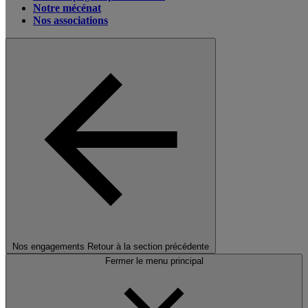
Notre mécénat
Nos associations
Nos engagements
Retour à la section précédente
Fermer le menu principal