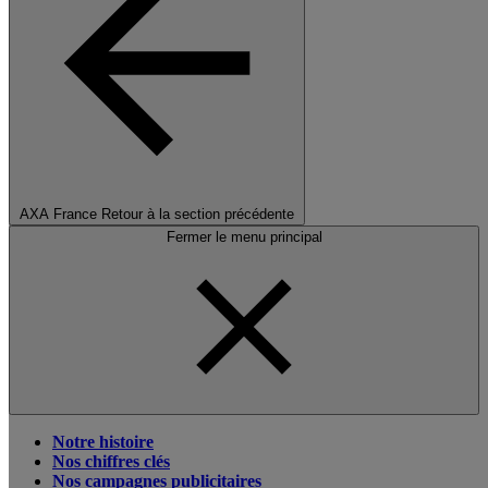
AXA France
Retour à la section précédente
Fermer le menu principal
Notre histoire
Nos chiffres clés
Nos campagnes publicitaires