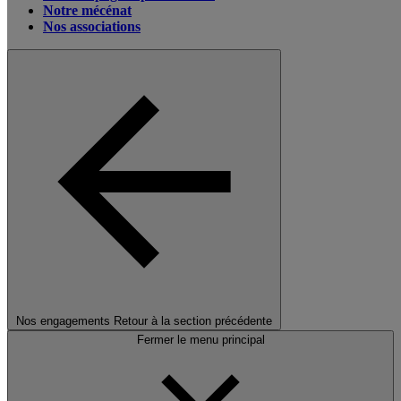
Notre mécénat
Nos associations
Nos engagements
Retour à la section précédente
Fermer le menu principal