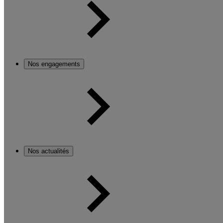
Nos engagements
Nos actualités