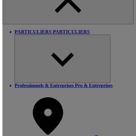
PARTICULIERS
PARTICULIERS
Professionnels & Entreprises
Pro & Entreprises