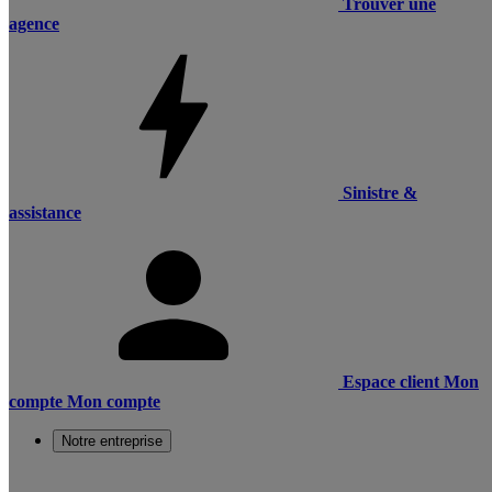
Trouver une
agence
Sinistre &
assistance
Espace client
Mon
compte
Mon compte
Notre entreprise