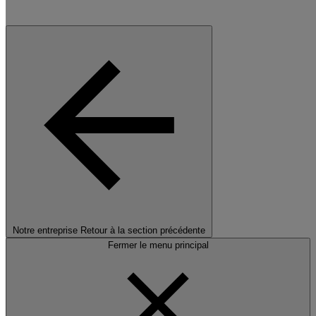
Notre entreprise
Retour à la section précédente
Fermer le menu principal