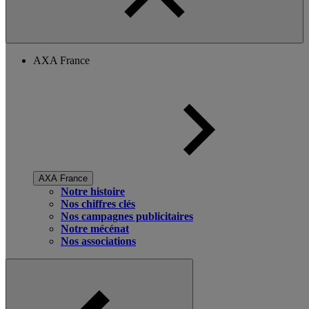
AXA France
AXA France
Notre histoire
Nos chiffres clés
Nos campagnes publicitaires
Notre mécénat
Nos associations