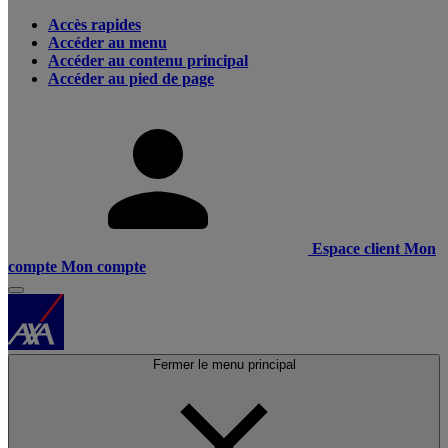
Accès rapides
Accéder au menu
Accéder au contenu principal
Accéder au pied de page
Espace client
Mon
compte
Mon compte
Fermer le menu principal