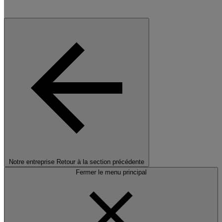
Notre entreprise
Retour à la section précédente
Fermer le menu principal