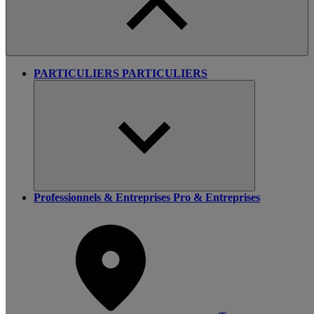
PARTICULIERS
PARTICULIERS
Professionnels & Entreprises
Pro & Entreprises