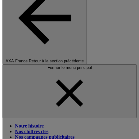
AXA France
Retour à la section précédente
Fermer le menu principal
Notre histoire
Nos chiffres clés
Nos campagnes publicitaires