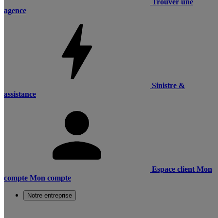
Trouver une
agence
Sinistre &
assistance
Espace client
Mon
compte
Mon compte
Notre entreprise