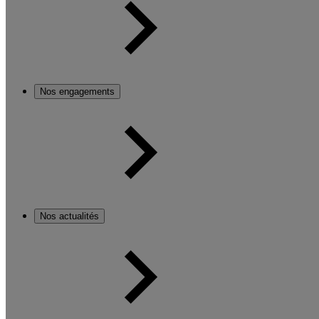
Nos engagements
Nos actualités