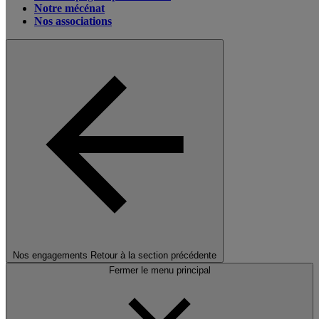
Notre mécénat
Nos associations
Nos engagements
Retour à la section précédente
Fermer le menu principal