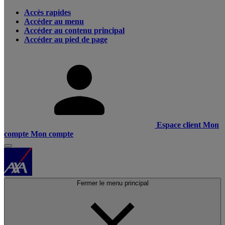
Accès rapides
Accéder au menu
Accéder au contenu principal
Accéder au pied de page
Espace client
Mon
compte
Mon compte
Fermer le menu principal