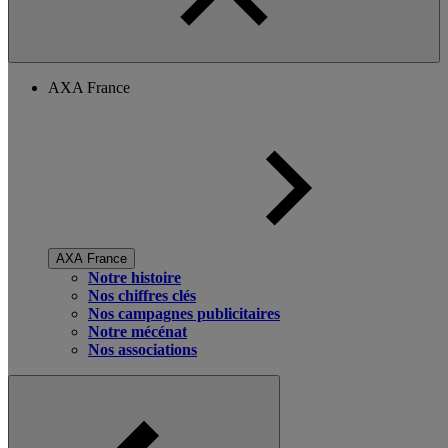
AXA France
AXA France
Notre histoire
Nos chiffres clés
Nos campagnes publicitaires
Notre mécénat
Nos associations