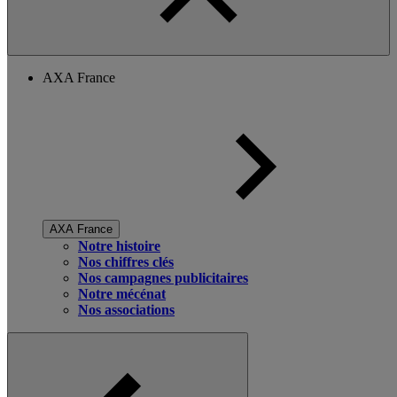
AXA France
AXA France
Notre histoire
Nos chiffres clés
Nos campagnes publicitaires
Notre mécénat
Nos associations