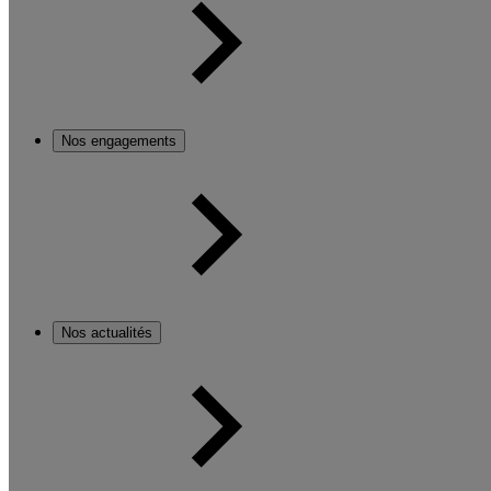
Nos engagements
Nos actualités