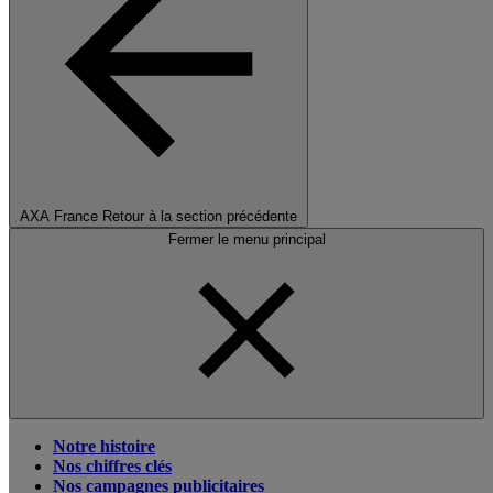
AXA France
Retour à la section précédente
Fermer le menu principal
Notre histoire
Nos chiffres clés
Nos campagnes publicitaires