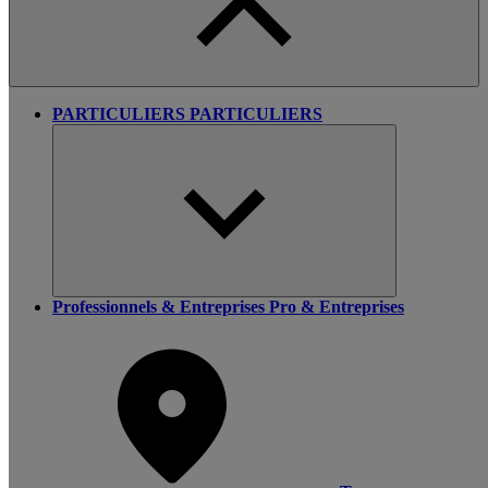
PARTICULIERS
PARTICULIERS
Professionnels & Entreprises
Pro & Entreprises