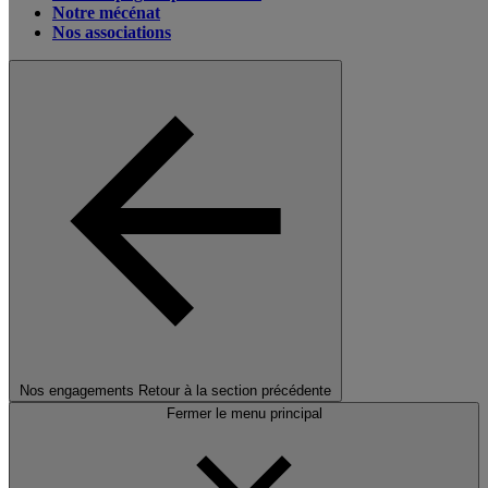
Notre mécénat
Nos associations
Nos engagements
Retour à la section précédente
Fermer le menu principal