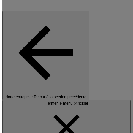
Notre entreprise
Retour à la section précédente
Fermer le menu principal