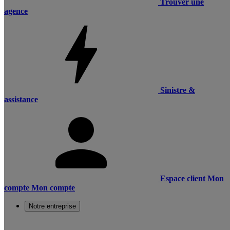
Trouver une
agence
Sinistre &
assistance
Espace client
Mon
compte
Mon compte
Notre entreprise