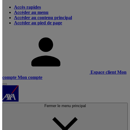
Accès rapides
Accéder au menu
Accéder au contenu principal
Accéder au pied de page
Espace client
Mon
compte
Mon compte
Fermer le menu principal