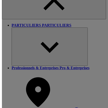
PARTICULIERS
PARTICULIERS
Professionnels & Entreprises
Pro & Entreprises