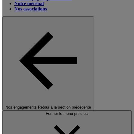
Notre mécénat
Nos associations
Nos engagements
Retour à la section précédente
Fermer le menu principal