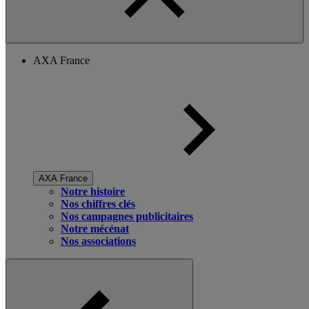
AXA France
AXA France
Notre histoire
Nos chiffres clés
Nos campagnes publicitaires
Notre mécénat
Nos associations