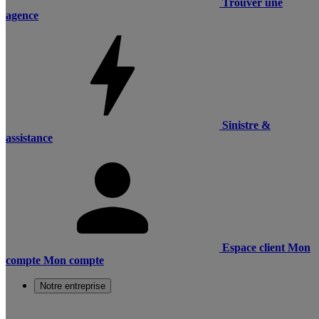
Trouver une
agence
Sinistre &
assistance
Espace client
Mon
compte
Mon compte
Notre entreprise