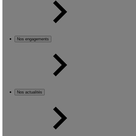
Nos engagements
Nos actualités