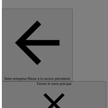
Notre entreprise
Retour à la section précédente
Fermer le menu principal