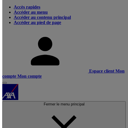
Accès rapides
Accéder au menu
Accéder au contenu principal
Accéder au pied de page
Espace client
Mon
compte
Mon compte
Fermer le menu principal