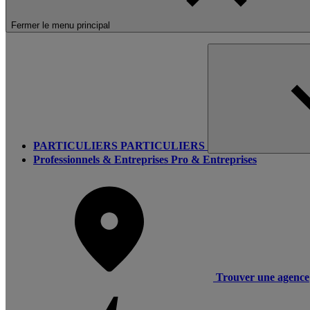
Fermer le menu principal
PARTICULIERS
PARTICULIERS
Professionnels & Entreprises
Pro & Entreprises
Trouver une agence