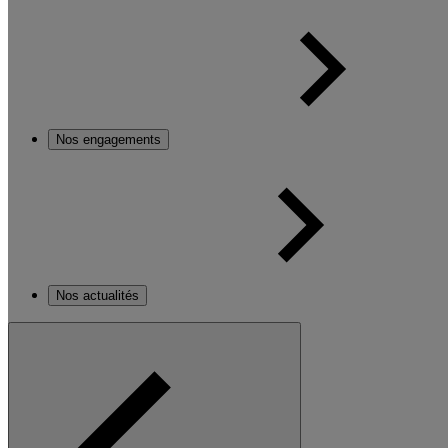
Nos engagements
Nos actualités