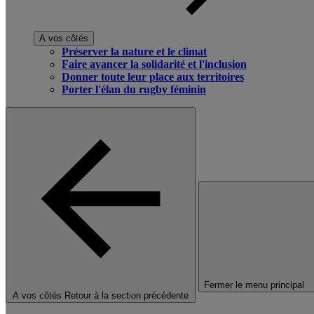
A vos côtés
Préserver la nature et le climat
Faire avancer la solidarité et l'inclusion
Donner toute leur place aux territoires
Porter l'élan du rugby féminin
Fermer le menu principal
A vos côtés
Retour à la section précédente