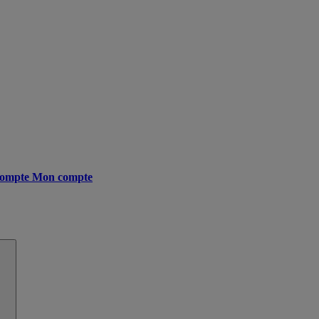
ompte
Mon compte