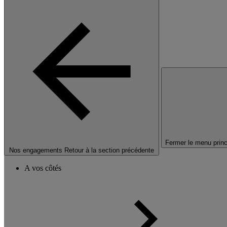
Fermer le menu princ
Nos engagements
Retour à la section précédente
A vos côtés