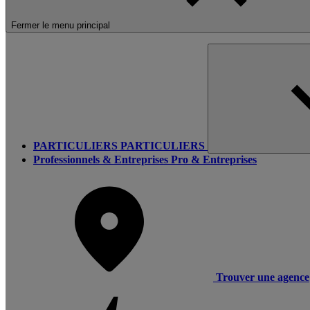
Fermer le menu principal
PARTICULIERS
PARTICULIERS
Professionnels & Entreprises
Pro & Entreprises
Trouver une agence