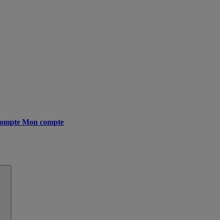
ompte
Mon compte