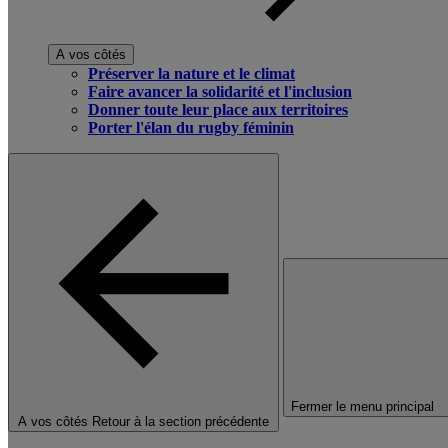
A vos côtés
Préserver la nature et le climat
Faire avancer la solidarité et l'inclusion
Donner toute leur place aux territoires
Porter l'élan du rugby féminin
Fermer le menu principal
A vos côtés
Retour à la section précédente