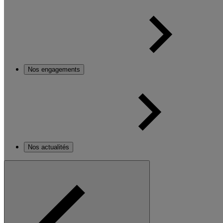
Nos engagements
Nos actualités