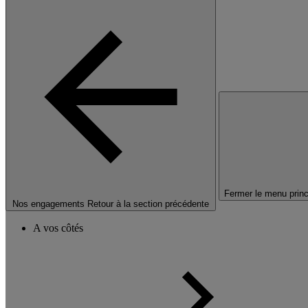
Fermer le menu princ
Nos engagements
Retour à la section précédente
A vos côtés