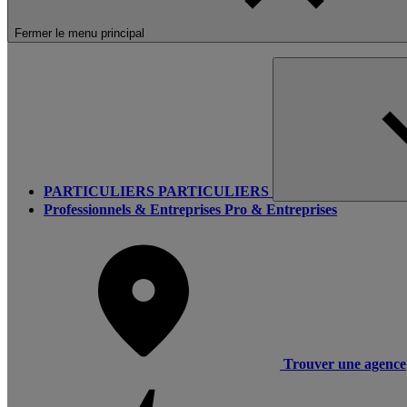
Fermer le menu principal
PARTICULIERS
PARTICULIERS
Professionnels & Entreprises
Pro & Entreprises
Trouver une agence