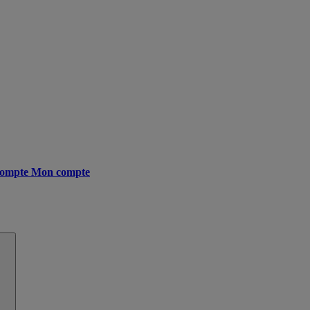
ompte
Mon compte