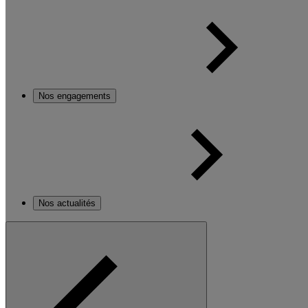
Nos engagements
Nos actualités