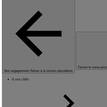
Fermer le menu princ
Nos engagements
Retour à la section précédente
A vos côtés