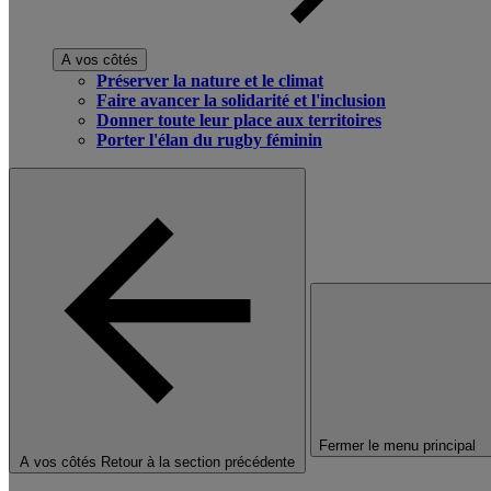
A vos côtés
Préserver la nature et le climat
Faire avancer la solidarité et l'inclusion
Donner toute leur place aux territoires
Porter l'élan du rugby féminin
Fermer le menu principal
A vos côtés
Retour à la section précédente