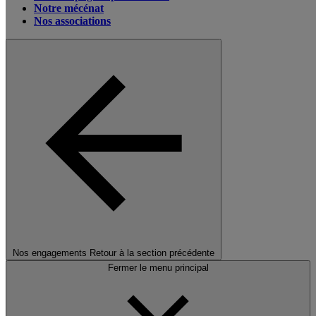
Notre mécénat
Nos associations
Nos engagements
Retour à la section précédente
Fermer le menu principal