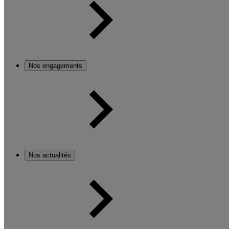
Nos engagements
Nos actualités