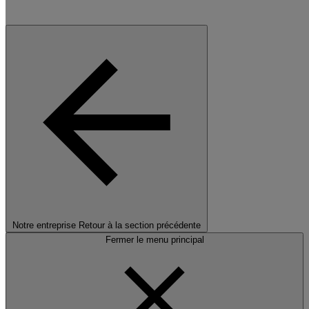
Notre entreprise
Retour à la section précédente
Fermer le menu principal