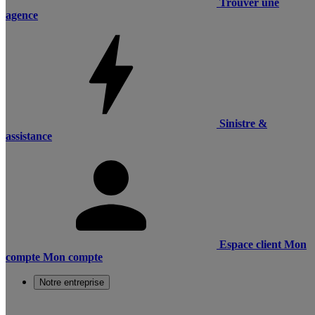
Trouver une
agence
Sinistre &
assistance
Espace client
Mon
compte
Mon compte
Notre entreprise