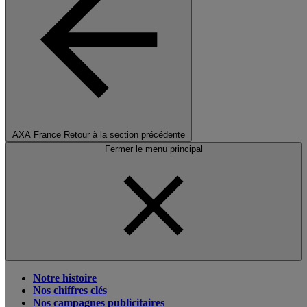
AXA France
Retour à la section précédente
Fermer le menu principal
Notre histoire
Nos chiffres clés
Nos campagnes publicitaires