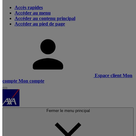
Accès rapides
Accéder au menu
Accéder au contenu principal
Accéder au pied de page
Espace client
Mon
compte
Mon compte
Fermer le menu principal