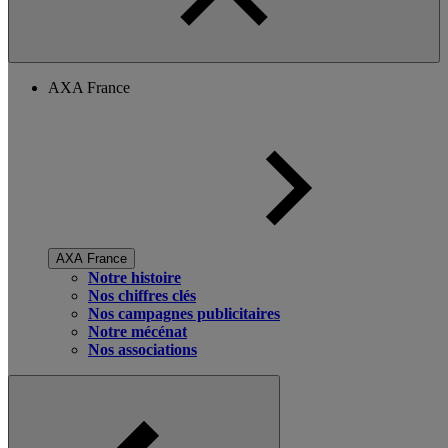
AXA France
AXA France
Notre histoire
Nos chiffres clés
Nos campagnes publicitaires
Notre mécénat
Nos associations