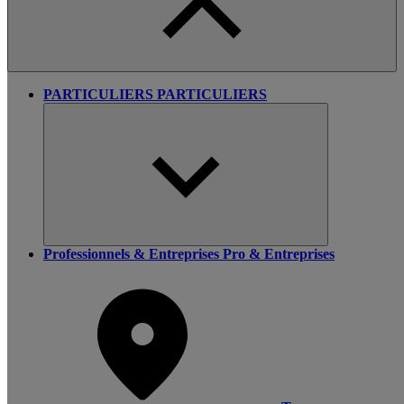
PARTICULIERS
PARTICULIERS
Professionnels & Entreprises
Pro & Entreprises