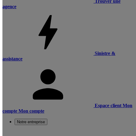
Trouver une
agence
Sinistre &
assistance
Espace client
Mon
compte
Mon compte
Notre entreprise