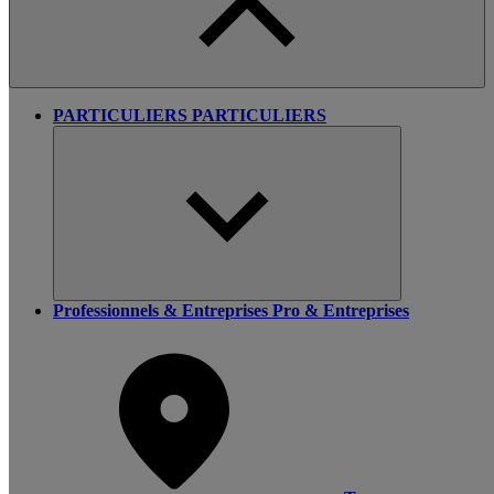
PARTICULIERS
PARTICULIERS
Professionnels & Entreprises
Pro & Entreprises