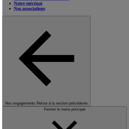
Notre mécénat
Nos associations
Nos engagements
Retour à la section précédente
Fermer le menu principal