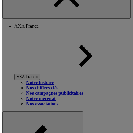
AXA France
AXA France
Notre histoire
Nos chiffres clés
Nos campagnes publicitaires
Notre mécénat
Nos associations