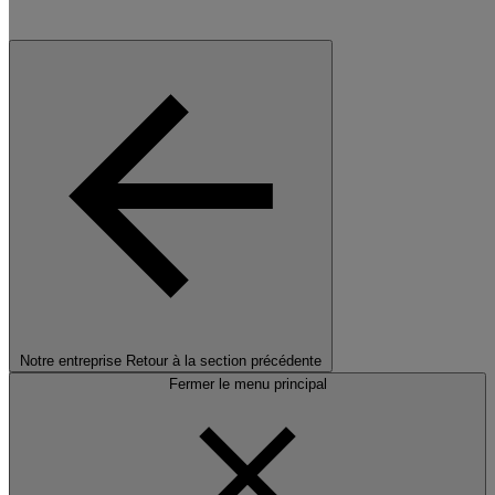
Notre entreprise
Retour à la section précédente
Fermer le menu principal