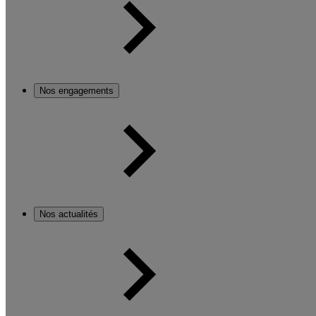
Nos engagements
Nos actualités