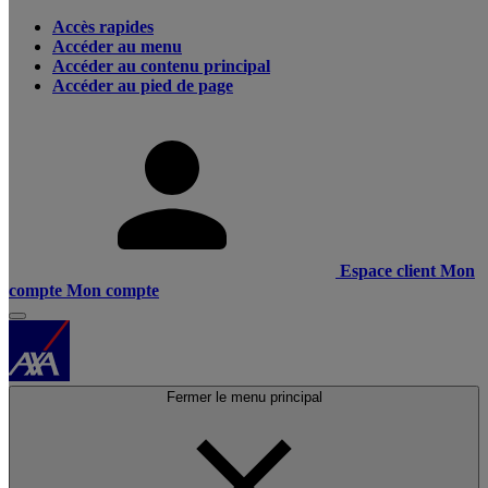
Accès rapides
Accéder au menu
Accéder au contenu principal
Accéder au pied de page
Espace client
Mon
compte
Mon compte
Fermer le menu principal