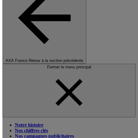
AXA France
Retour à la section précédente
Fermer le menu principal
Notre histoire
Nos chiffres clés
Nos campagnes publicitaires