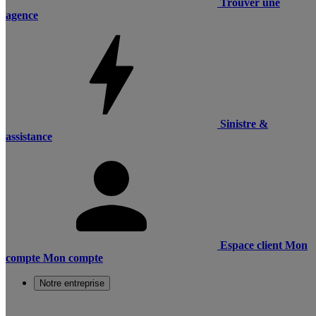
Trouver une
agence
Sinistre &
assistance
Espace client
Mon
compte
Mon compte
Notre entreprise