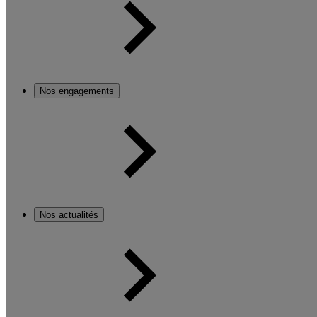
Nos engagements
Nos actualités