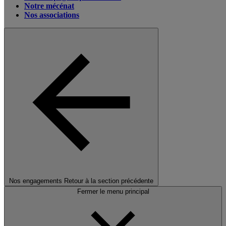
Notre mécénat
Nos associations
Nos engagements
Retour à la section précédente
Fermer le menu principal