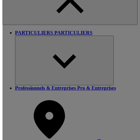
PARTICULIERS
PARTICULIERS
Professionnels & Entreprises
Pro & Entreprises