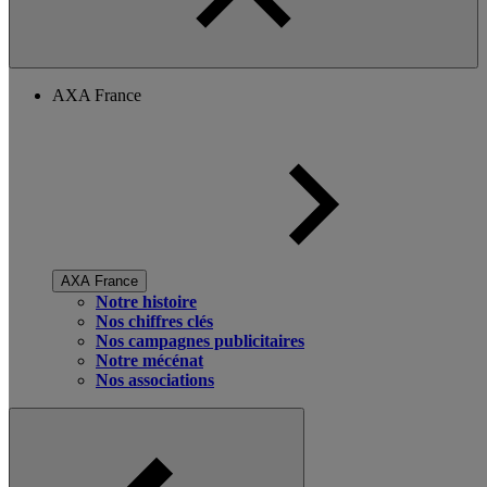
AXA France
AXA France
Notre histoire
Nos chiffres clés
Nos campagnes publicitaires
Notre mécénat
Nos associations