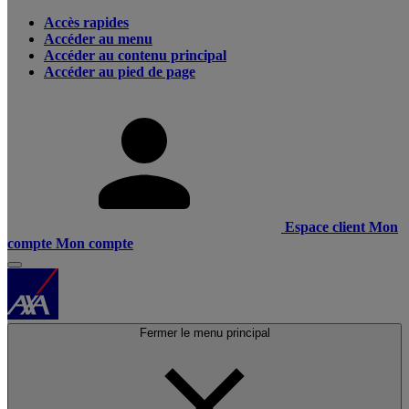
Accès rapides
Accéder au menu
Accéder au contenu principal
Accéder au pied de page
Espace client
Mon
compte
Mon compte
Fermer le menu principal