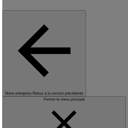
Notre entreprise
Retour à la section précédente
Fermer le menu principal