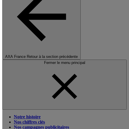
AXA France
Retour à la section précédente
Fermer le menu principal
Notre histoire
Nos chiffres clés
Nos campagnes publicitaires