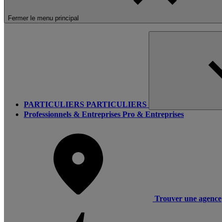
Fermer le menu principal
PARTICULIERS
PARTICULIERS
Professionnels & Entreprises
Pro & Entreprises
Trouver une agence