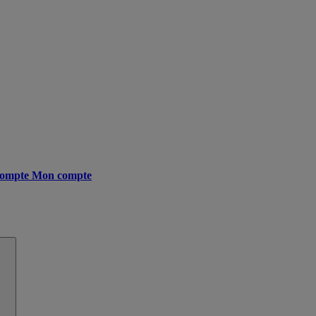
ompte
Mon compte