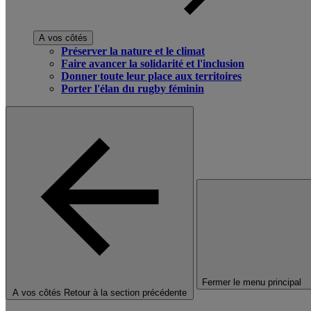
A vos côtés
Préserver la nature et le climat
Faire avancer la solidarité et l'inclusion
Donner toute leur place aux territoires
Porter l'élan du rugby féminin
Fermer le menu principal
A vos côtés
Retour à la section précédente