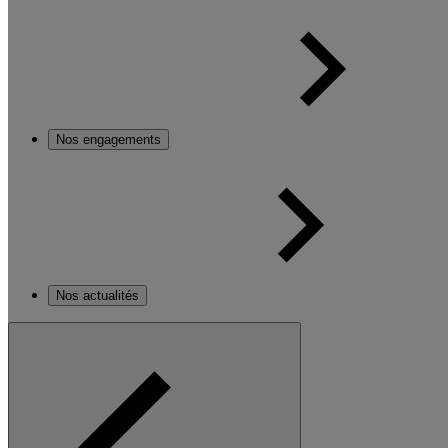
Nos engagements
Nos actualités