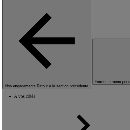
Fermer le menu princ
Nos engagements
Retour à la section précédente
A vos côtés