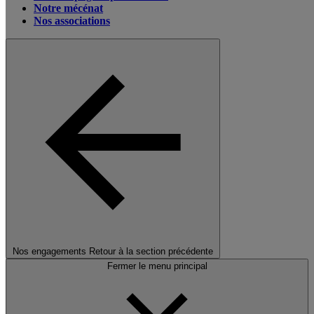
Notre mécénat
Nos associations
Nos engagements
Retour à la section précédente
Fermer le menu principal