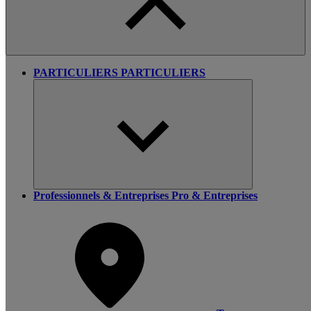
PARTICULIERS
PARTICULIERS
Professionnels & Entreprises
Pro & Entreprises