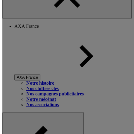
AXA France
AXA France
Notre histoire
Nos chiffres clés
Nos campagnes publicitaires
Notre mécénat
Nos associations