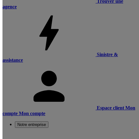
Trouver une
agence
Sinistre &
assistance
Espace client
Mon
compte
Mon compte
Notre entreprise