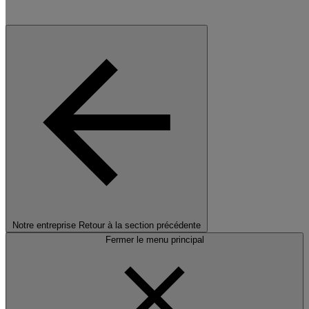
Notre entreprise
Retour à la section précédente
Fermer le menu principal