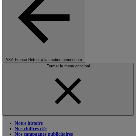
AXA France
Retour à la section précédente
Fermer le menu principal
Notre histoire
Nos chiffres clés
Nos campagnes publicitaires