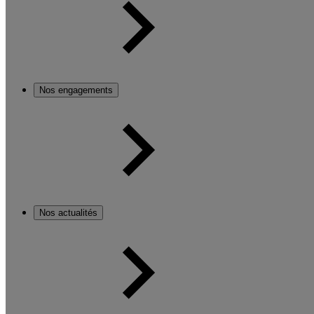
Nos engagements
Nos actualités