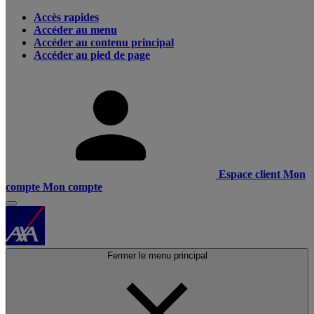
Accès rapides
Accéder au menu
Accéder au contenu principal
Accéder au pied de page
Espace client
Mon
compte
Mon compte
Fermer le menu principal