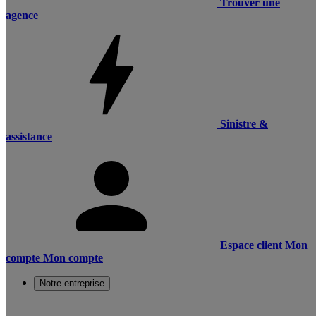
Trouver une
agence
Sinistre &
assistance
Espace client
Mon
compte
Mon compte
Notre entreprise