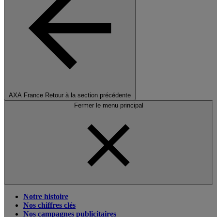
AXA France
Retour à la section précédente
Fermer le menu principal
Notre histoire
Nos chiffres clés
Nos campagnes publicitaires