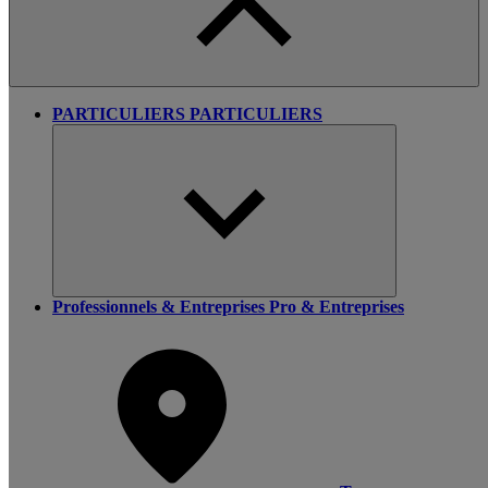
PARTICULIERS
PARTICULIERS
Professionnels & Entreprises
Pro & Entreprises