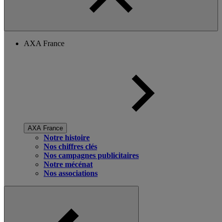
AXA France
AXA France
Notre histoire
Nos chiffres clés
Nos campagnes publicitaires
Notre mécénat
Nos associations