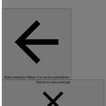
Notre entreprise
Retour à la section précédente
Fermer le menu principal