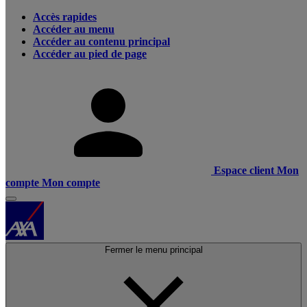
Accès rapides
Accéder au menu
Accéder au contenu principal
Accéder au pied de page
Espace client
Mon
compte
Mon compte
Fermer le menu principal