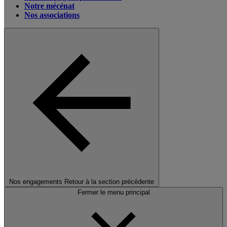
Notre mécénat
Nos associations
Nos engagements
Retour à la section précédente
Fermer le menu principal