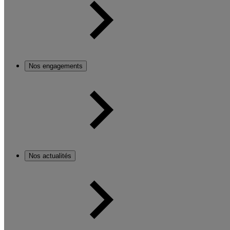
Nos engagements
Nos actualités