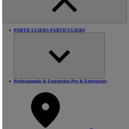
PARTICULIERS
PARTICULIERS
Professionnels & Entreprises
Pro & Entreprises