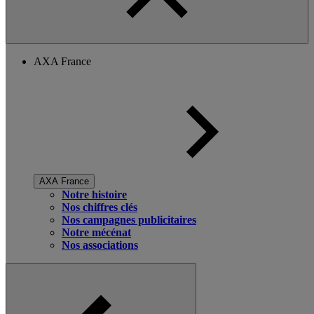
AXA France
AXA France
Notre histoire
Nos chiffres clés
Nos campagnes publicitaires
Notre mécénat
Nos associations