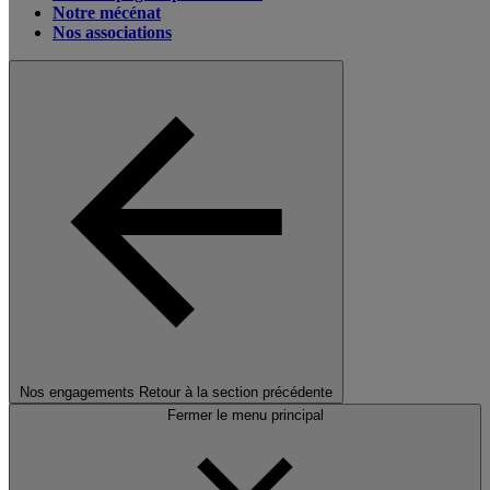
Notre mécénat
Nos associations
Nos engagements
Retour à la section précédente
Fermer le menu principal