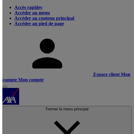
Accès rapides
Accéder au menu
Accéder au contenu principal
Accéder au pied de page
Espace client
Mon
compte
Mon compte
Fermer le menu principal