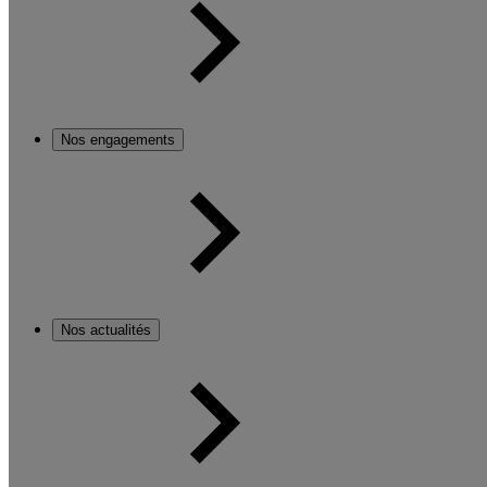
Nos engagements
Nos actualités