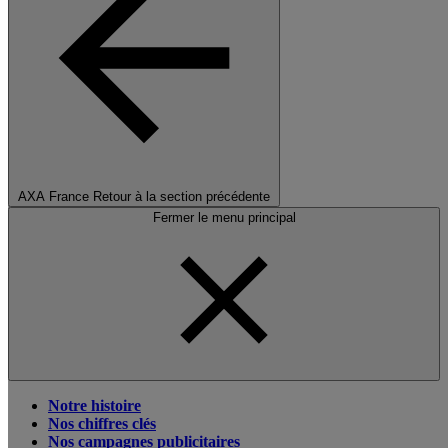
AXA France
Retour à la section précédente
Fermer le menu principal
Notre histoire
Nos chiffres clés
Nos campagnes publicitaires