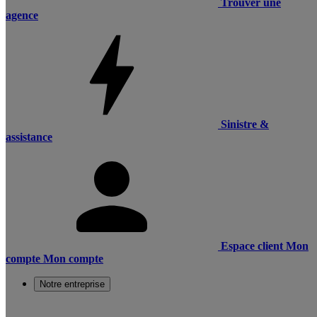
Trouver une
agence
Sinistre &
assistance
Espace client
Mon
compte
Mon compte
Notre entreprise