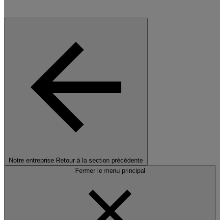
Notre entreprise
Retour à la section précédente
Fermer le menu principal