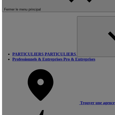
Fermer le menu principal
PARTICULIERS
PARTICULIERS
Professionnels & Entreprises
Pro & Entreprises
Trouver une agence