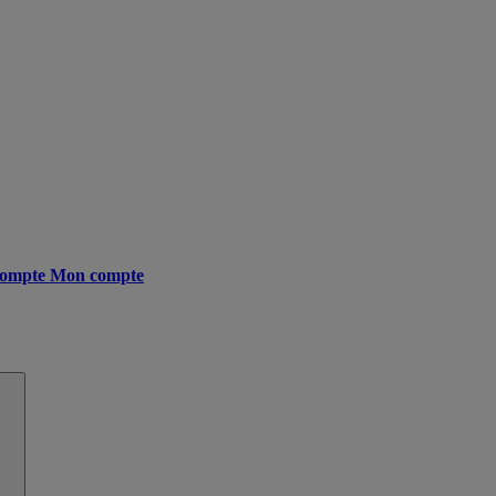
ompte
Mon compte