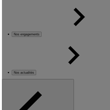
Nos engagements
Nos actualités