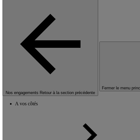
Fermer le menu princ
Nos engagements
Retour à la section précédente
A vos côtés