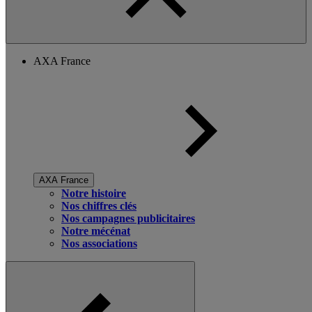
AXA France
AXA France
Notre histoire
Nos chiffres clés
Nos campagnes publicitaires
Notre mécénat
Nos associations