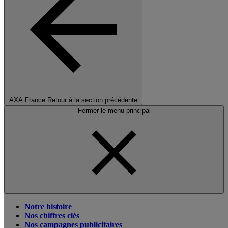
AXA France
Retour à la section précédente
Fermer le menu principal
Notre histoire
Nos chiffres clés
Nos campagnes publicitaires