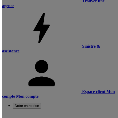
Trouver une
agence
Sinistre &
assistance
Espace client
Mon
compte
Mon compte
Notre entreprise