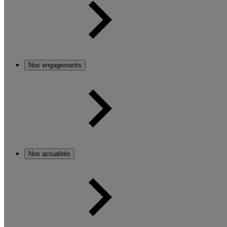
Nos engagements
Nos actualités