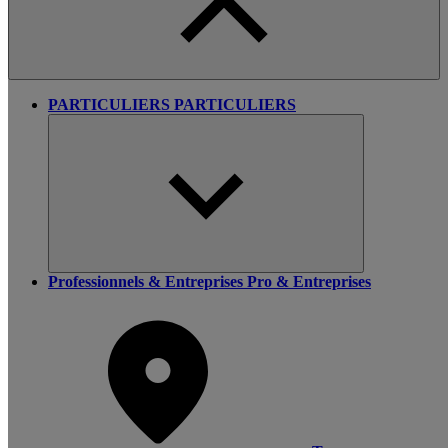
PARTICULIERS
PARTICULIERS
Professionnels & Entreprises
Pro & Entreprises