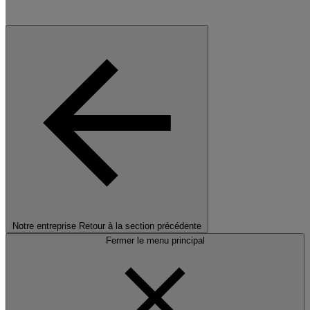
Notre entreprise
Retour à la section précédente
Fermer le menu principal