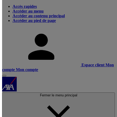
Accès rapides
Accéder au menu
Accéder au contenu principal
Accéder au pied de page
Espace client
Mon
compte
Mon compte
Fermer le menu principal