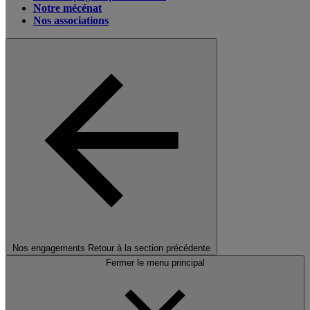
Notre mécénat
Nos associations
Nos engagements
Retour à la section précédente
Fermer le menu principal