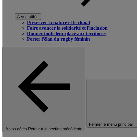
A vos côtés
Préserver la nature et le climat
Faire avancer la solidarité et l'inclusion
Donner toute leur place aux territoires
Porter l'élan du rugby féminin
Fermer le menu principal
A vos côtés
Retour à la section précédente