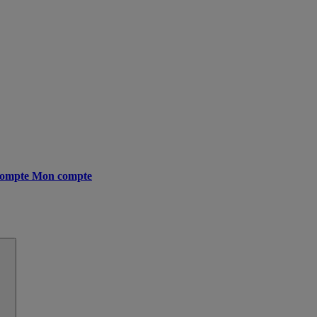
ompte
Mon compte