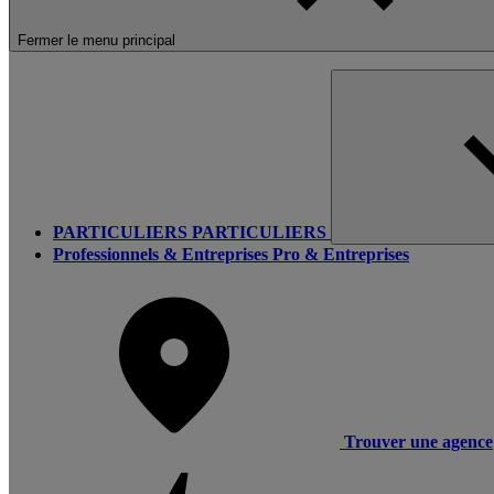
Fermer le menu principal
PARTICULIERS
PARTICULIERS
Professionnels & Entreprises
Pro & Entreprises
Trouver une agence