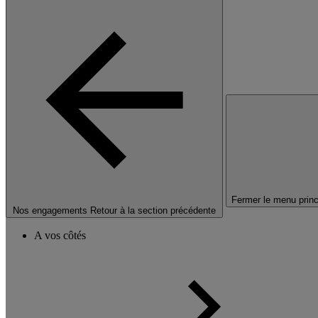
Fermer le menu princ
Nos engagements
Retour à la section précédente
A vos côtés