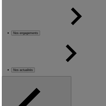
Nos engagements
Nos actualités