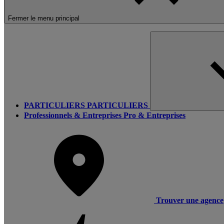
Fermer le menu principal
PARTICULIERS
PARTICULIERS
Professionnels & Entreprises
Pro & Entreprises
Trouver une agence