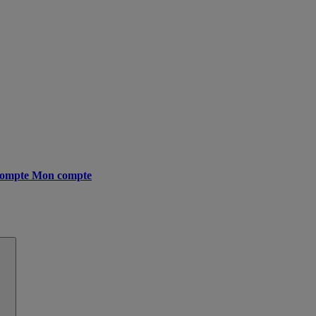
ompte
Mon compte