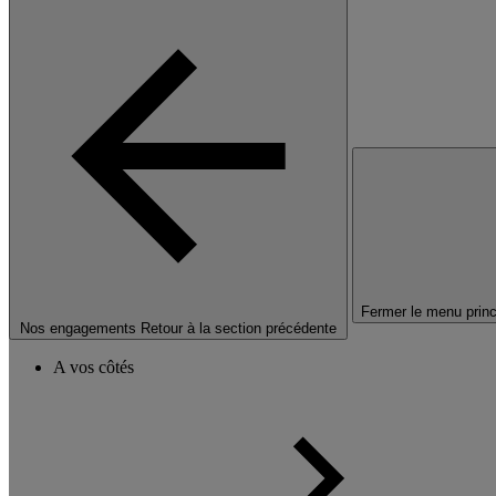
Fermer le menu princ
Nos engagements
Retour à la section précédente
A vos côtés