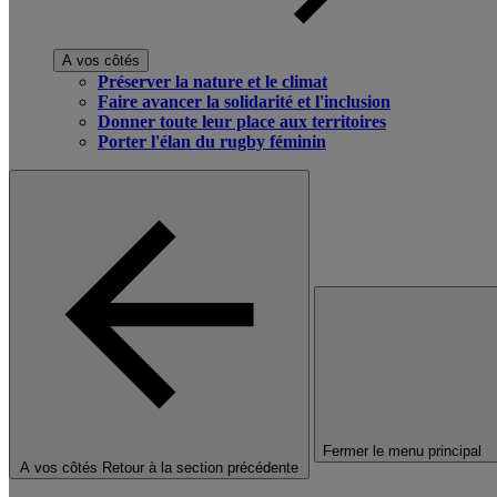
A vos côtés
Préserver la nature et le climat
Faire avancer la solidarité et l'inclusion
Donner toute leur place aux territoires
Porter l'élan du rugby féminin
Fermer le menu principal
A vos côtés
Retour à la section précédente