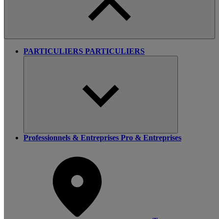
PARTICULIERS
PARTICULIERS
Professionnels & Entreprises
Pro & Entreprises