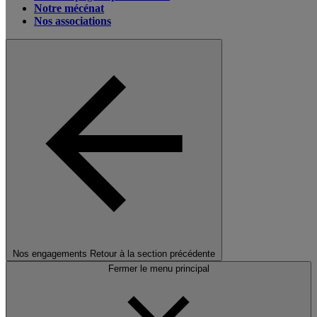
Notre mécénat
Nos associations
Nos engagements
Retour à la section précédente
Fermer le menu principal