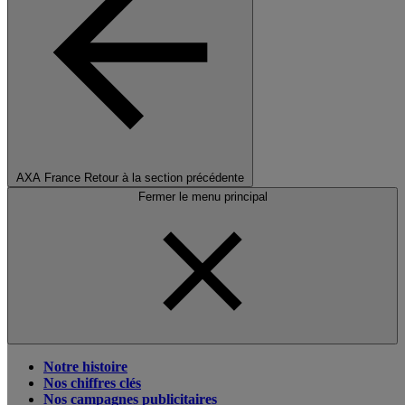
AXA France
Retour à la section précédente
Fermer le menu principal
Notre histoire
Nos chiffres clés
Nos campagnes publicitaires