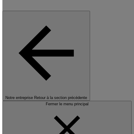
Notre entreprise
Retour à la section précédente
Fermer le menu principal