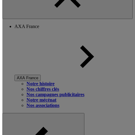
AXA France
AXA France
Notre histoire
Nos chiffres clés
Nos campagnes publicitaires
Notre mécénat
Nos associations