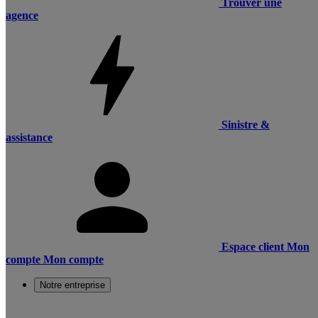
Trouver une
agence
Sinistre &
assistance
Espace client
Mon
compte
Mon compte
Notre entreprise