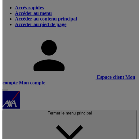
Accès rapides
Accéder au menu
Accéder au contenu principal
Accéder au pied de page
Espace client
Mon
compte
Mon compte
Fermer le menu principal