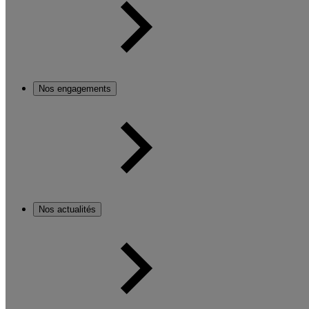
Nos engagements
Nos actualités