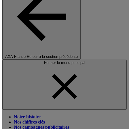
AXA France
Retour à la section précédente
Fermer le menu principal
Notre histoire
Nos chiffres clés
Nos campagnes publicitaires