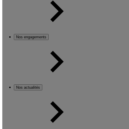
Nos engagements
Nos actualités