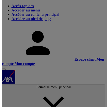
Accès rapides
Accéder au menu
Accéder au contenu principal
Accéder au pied de page
Espace client
Mon
compte
Mon compte
Fermer le menu principal