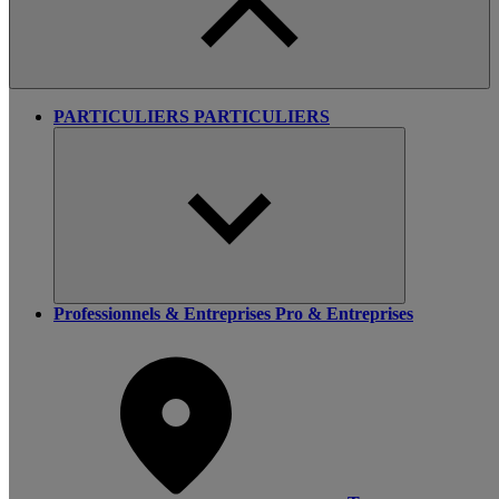
PARTICULIERS
PARTICULIERS
Professionnels & Entreprises
Pro & Entreprises