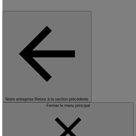
Notre entreprise
Retour à la section précédente
Fermer le menu principal