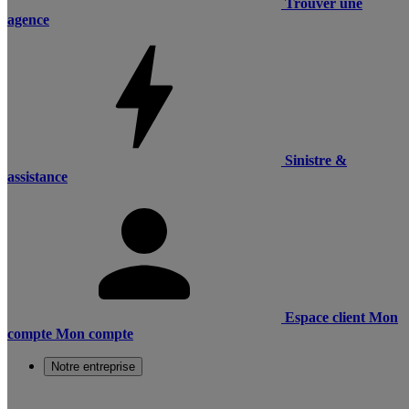
Trouver une
agence
Sinistre &
assistance
Espace client
Mon
compte
Mon compte
Notre entreprise