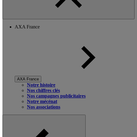
AXA France
AXA France
Notre histoire
Nos chiffres clés
Nos campagnes publicitaires
Notre mécénat
Nos associations