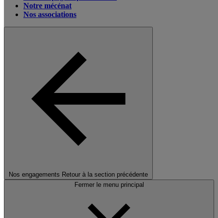
Notre mécénat
Nos associations
Nos engagements
Retour à la section précédente
Fermer le menu principal