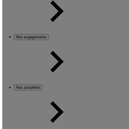
Nos engagements
Nos actualités