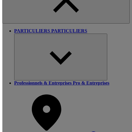
PARTICULIERS
PARTICULIERS
Professionnels & Entreprises
Pro & Entreprises