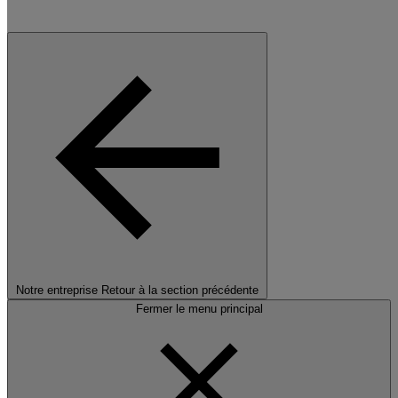
Notre entreprise
Retour à la section précédente
Fermer le menu principal