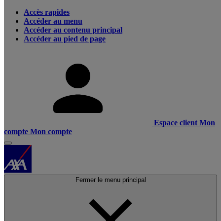
Accès rapides
Accéder au menu
Accéder au contenu principal
Accéder au pied de page
Espace client
Mon
compte
Mon compte
Fermer le menu principal