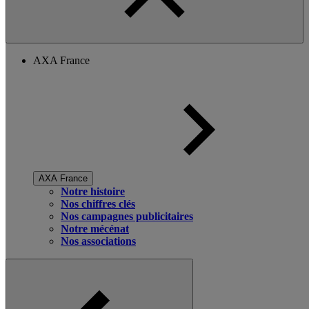
AXA France
AXA France
Notre histoire
Nos chiffres clés
Nos campagnes publicitaires
Notre mécénat
Nos associations