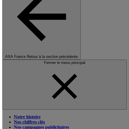
AXA France
Retour à la section précédente
Fermer le menu principal
Notre histoire
Nos chiffres clés
Nos campagnes publicitaires