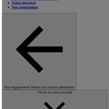
Notre mécénat
Nos associations
Nos engagements
Retour à la section précédente
Fermer le menu principal