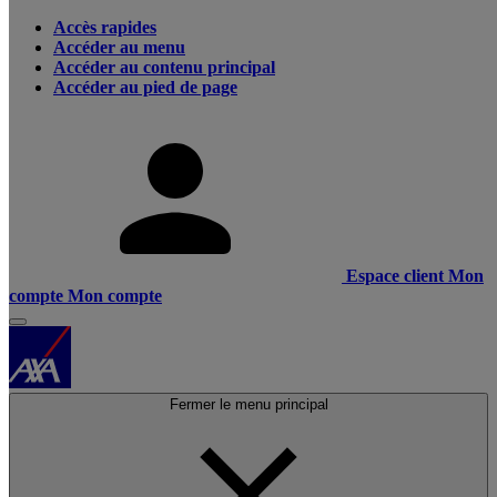
Accès rapides
Accéder au menu
Accéder au contenu principal
Accéder au pied de page
Espace client
Mon
compte
Mon compte
Fermer le menu principal