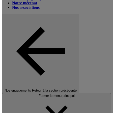
Notre mécénat
Nos associations
Nos engagements
Retour à la section précédente
Fermer le menu principal