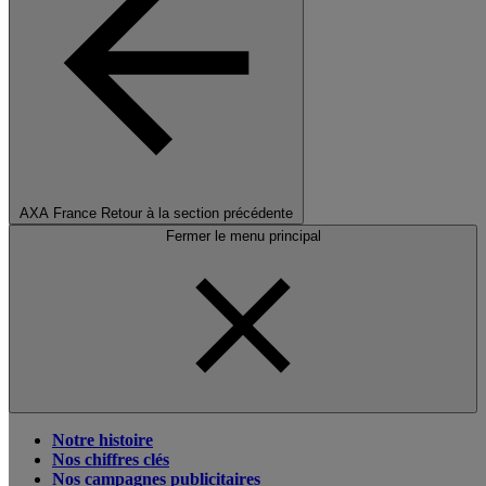
AXA France
Retour à la section précédente
Fermer le menu principal
Notre histoire
Nos chiffres clés
Nos campagnes publicitaires