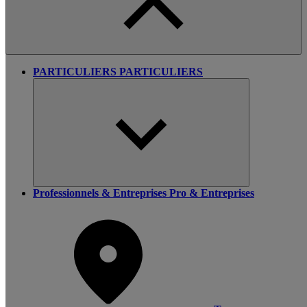
PARTICULIERS
PARTICULIERS
Professionnels & Entreprises
Pro & Entreprises