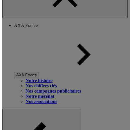
AXA France
AXA France
Notre histoire
Nos chiffres clés
Nos campagnes publicitaires
Notre mécénat
Nos associations