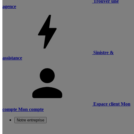
Trouver une
agence
Sinistre &
assistance
Espace client
Mon
compte
Mon compte
Notre entreprise