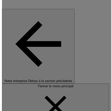
Notre entreprise
Retour à la section précédente
Fermer le menu principal