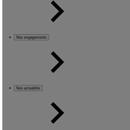
Nos engagements
Nos actualités