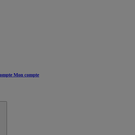
ompte
Mon compte