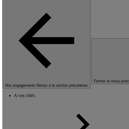
Fermer le menu princ
Nos engagements
Retour à la section précédente
A vos côtés