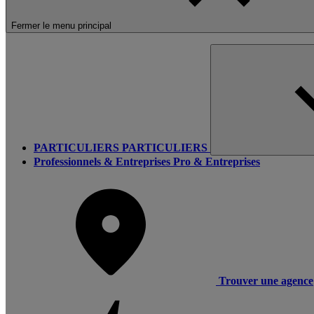
Fermer le menu principal
PARTICULIERS
PARTICULIERS
Professionnels & Entreprises
Pro & Entreprises
Trouver une agence