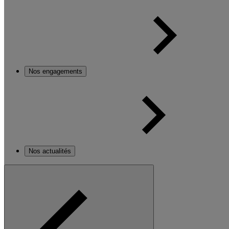
Nos engagements
Nos actualités