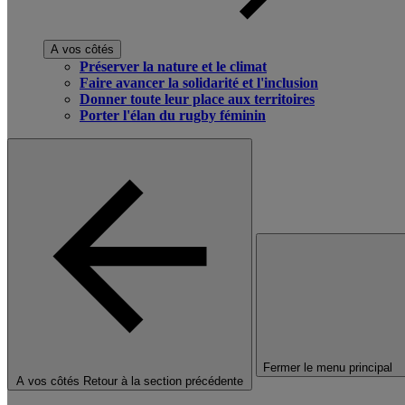
A vos côtés
Préserver la nature et le climat
Faire avancer la solidarité et l'inclusion
Donner toute leur place aux territoires
Porter l'élan du rugby féminin
Fermer le menu principal
A vos côtés
Retour à la section précédente