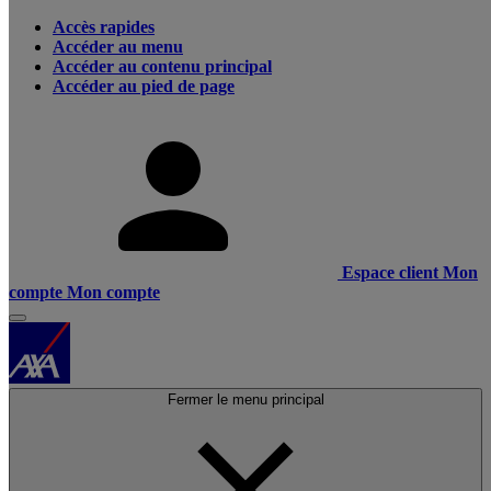
Accès rapides
Accéder au menu
Accéder au contenu principal
Accéder au pied de page
Espace client
Mon
compte
Mon compte
Fermer le menu principal