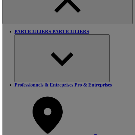
PARTICULIERS
PARTICULIERS
Professionnels & Entreprises
Pro & Entreprises