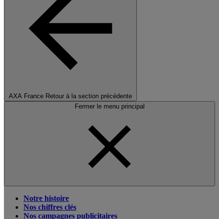
AXA France
Retour à la section précédente
Fermer le menu principal
Notre histoire
Nos chiffres clés
Nos campagnes publicitaires