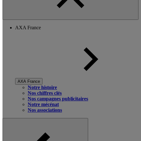
AXA France
AXA France
Notre histoire
Nos chiffres clés
Nos campagnes publicitaires
Notre mécénat
Nos associations