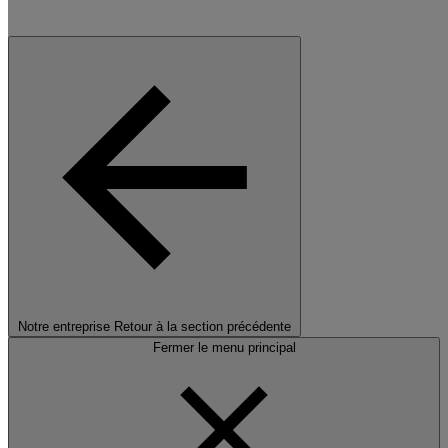
Notre entreprise
Retour à la section précédente
Fermer le menu principal