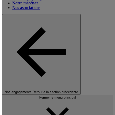
Notre mécénat
Nos associations
Nos engagements
Retour à la section précédente
Fermer le menu principal