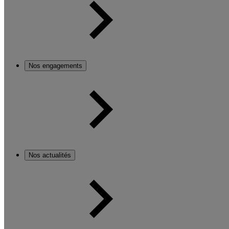
Nos engagements
Nos actualités