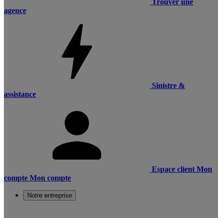
Trouver une
agence
Sinistre &
assistance
Espace client
Mon
compte
Mon compte
Notre entreprise