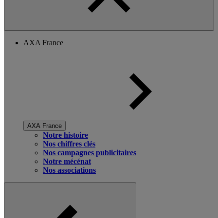
AXA France
AXA France
Notre histoire
Nos chiffres clés
Nos campagnes publicitaires
Notre mécénat
Nos associations