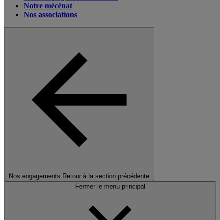
Notre mécénat
Nos associations
Nos engagements
Retour à la section précédente
Fermer le menu principal