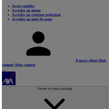
Accès rapides
Accéder au menu
Accéder au contenu principal
Accéder au pied de page
Espace client
Mon
compte
Mon compte
Fermer le menu principal