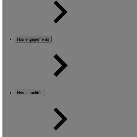
Nos engagements
Nos actualités