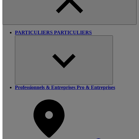
PARTICULIERS
PARTICULIERS
Professionnels & Entreprises
Pro & Entreprises