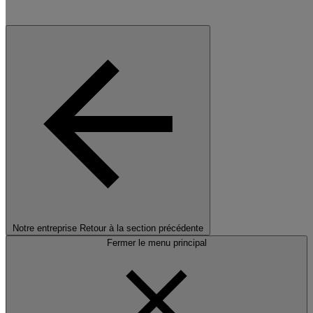
Notre entreprise
Retour à la section précédente
Fermer le menu principal