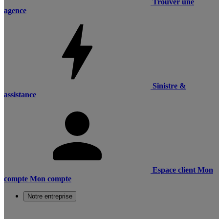
Trouver une
agence
Sinistre &
assistance
Espace client
Mon
compte
Mon compte
Notre entreprise