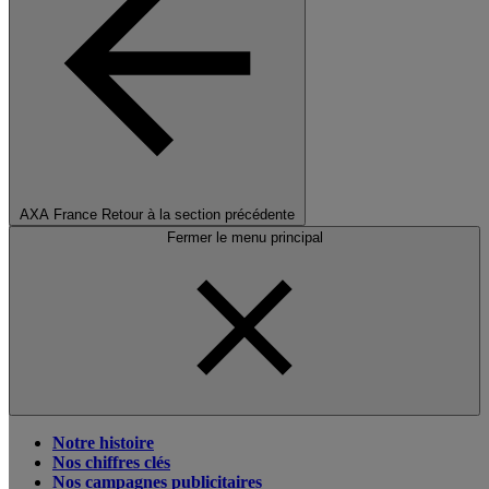
AXA France
Retour à la section précédente
Fermer le menu principal
Notre histoire
Nos chiffres clés
Nos campagnes publicitaires