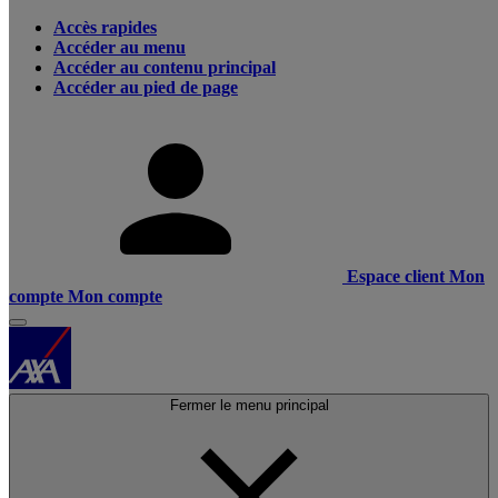
Accès rapides
Accéder au menu
Accéder au contenu principal
Accéder au pied de page
Espace client
Mon
compte
Mon compte
Fermer le menu principal