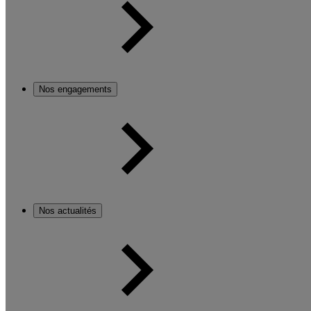
Nos engagements
Nos actualités