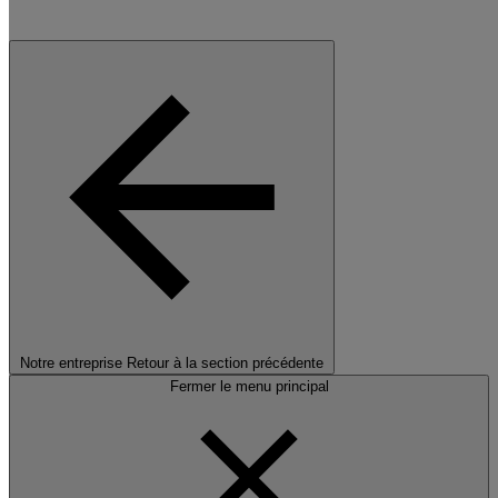
Notre entreprise
Retour à la section précédente
Fermer le menu principal