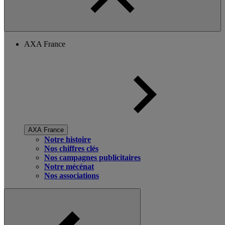
AXA France
AXA France
Notre histoire
Nos chiffres clés
Nos campagnes publicitaires
Notre mécénat
Nos associations