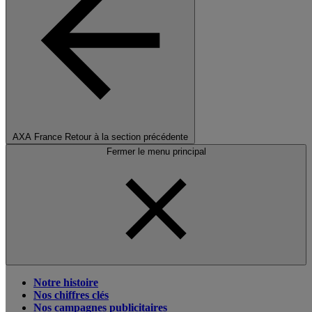
AXA France
Retour à la section précédente
Fermer le menu principal
Notre histoire
Nos chiffres clés
Nos campagnes publicitaires