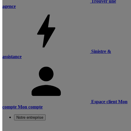
Trouver une
agence
Sinistre &
assistance
Espace client
Mon
compte
Mon compte
Notre entreprise