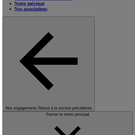
Notre mécénat
Nos associations
Nos engagements
Retour à la section précédente
Fermer le menu principal