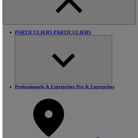
PARTICULIERS
PARTICULIERS
Professionnels & Entreprises
Pro & Entreprises