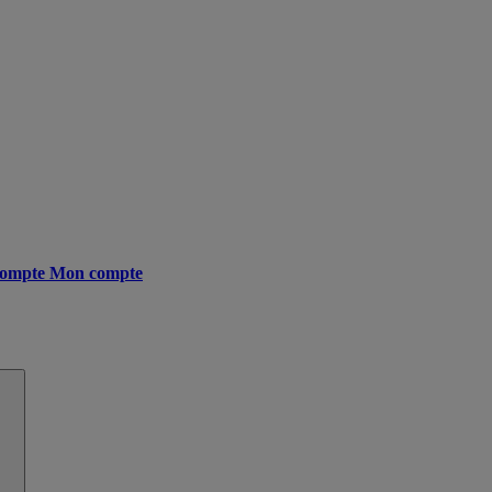
ompte
Mon compte