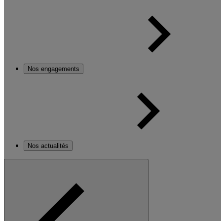
Nos engagements
Nos actualités