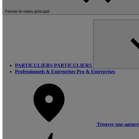
Fermer le menu principal
PARTICULIERS
PARTICULIERS
Professionnels & Entreprises
Pro & Entreprises
Trouver une agence