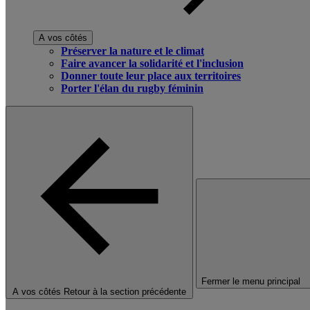
A vos côtés
Préserver la nature et le climat
Faire avancer la solidarité et l'inclusion
Donner toute leur place aux territoires
Porter l'élan du rugby féminin
Fermer le menu principal
A vos côtés
Retour à la section précédente