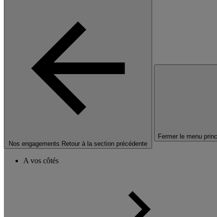
Fermer le menu princ
Nos engagements
Retour à la section précédente
A vos côtés