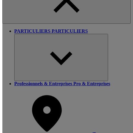
PARTICULIERS
PARTICULIERS
Professionnels & Entreprises
Pro & Entreprises