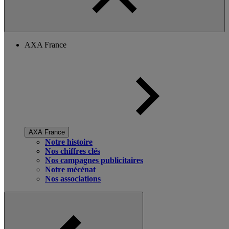
AXA France
AXA France
Notre histoire
Nos chiffres clés
Nos campagnes publicitaires
Notre mécénat
Nos associations