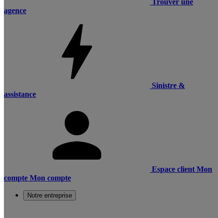
Trouver une
agence
Sinistre &
assistance
Espace client
Mon
compte
Mon compte
Notre entreprise