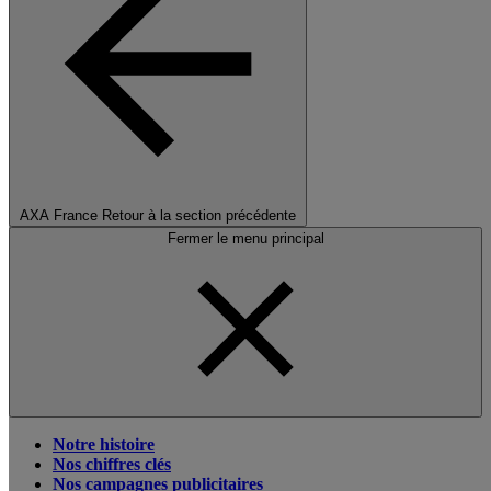
AXA France
Retour à la section précédente
Fermer le menu principal
Notre histoire
Nos chiffres clés
Nos campagnes publicitaires