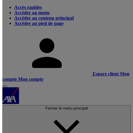
Accès rapides
Accéder au menu
Accéder au contenu principal
Accéder au pied de page
Espace client
Mon
compte
Mon compte
Fermer le menu principal