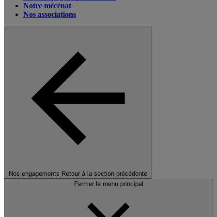
Notre mécénat
Nos associations
Nos engagements
Retour à la section précédente
Fermer le menu principal