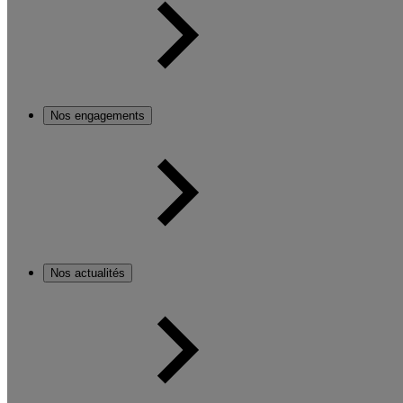
Nos engagements
Nos actualités