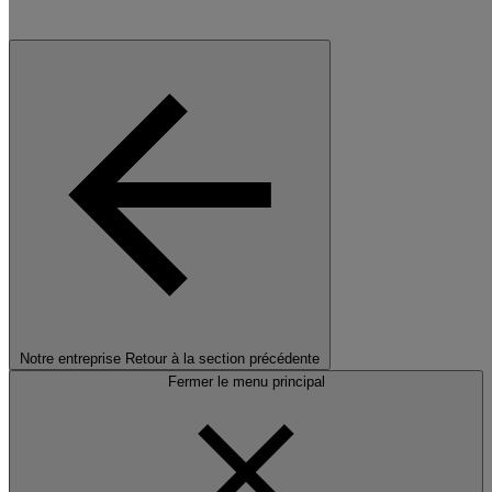
Notre entreprise
Retour à la section précédente
Fermer le menu principal