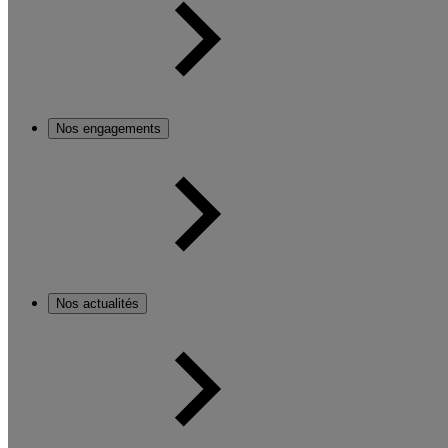
Nos engagements
Nos actualités