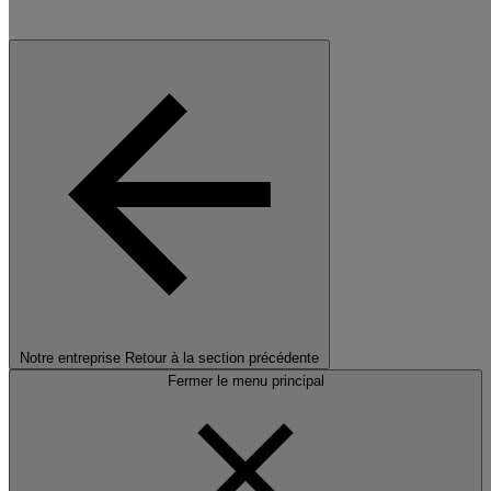
Notre entreprise
Retour à la section précédente
Fermer le menu principal