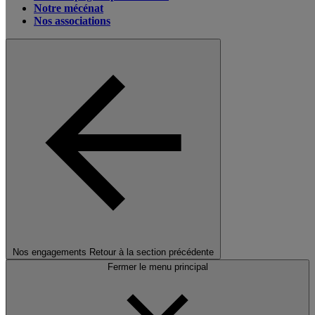
Notre mécénat
Nos associations
Nos engagements
Retour à la section précédente
Fermer le menu principal