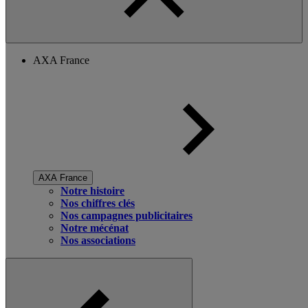
AXA France
AXA France
Notre histoire
Nos chiffres clés
Nos campagnes publicitaires
Notre mécénat
Nos associations