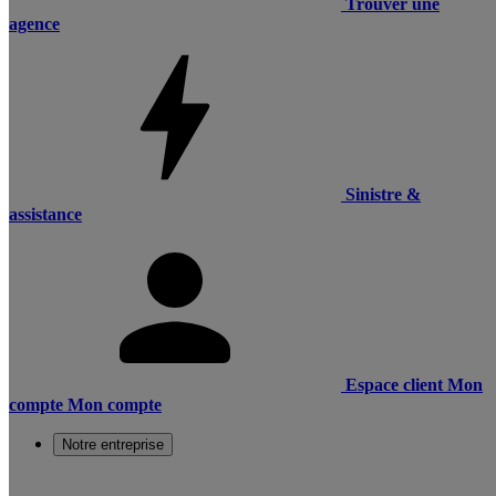
Trouver une
agence
Sinistre &
assistance
Espace client
Mon
compte
Mon compte
Notre entreprise