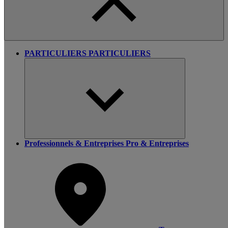
PARTICULIERS
PARTICULIERS
Professionnels & Entreprises
Pro & Entreprises