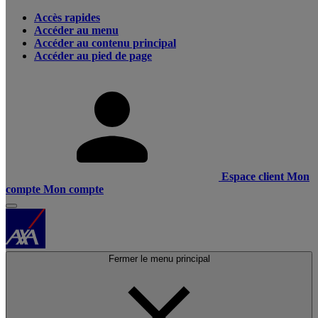
Accès rapides
Accéder au menu
Accéder au contenu principal
Accéder au pied de page
Espace client
Mon
compte
Mon compte
Fermer le menu principal