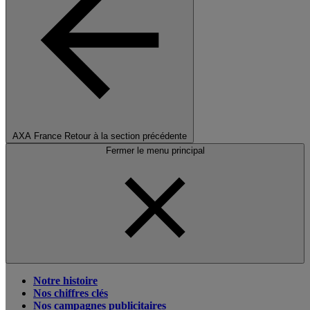
AXA France
Retour à la section précédente
Fermer le menu principal
Notre histoire
Nos chiffres clés
Nos campagnes publicitaires