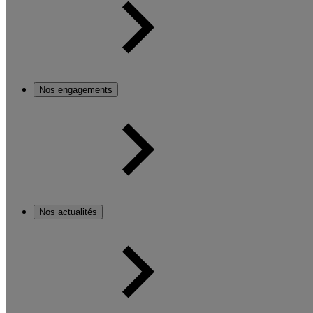
Nos engagements
Nos actualités