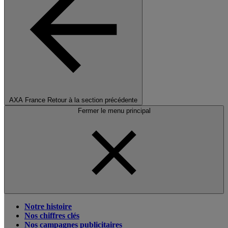
AXA France
Retour à la section précédente
Fermer le menu principal
Notre histoire
Nos chiffres clés
Nos campagnes publicitaires