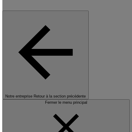
Notre entreprise
Retour à la section précédente
Fermer le menu principal