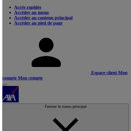
Accès rapides
Accéder au menu
Accéder au contenu principal
Accéder au pied de page
Espace client
Mon
compte
Mon compte
Fermer le menu principal