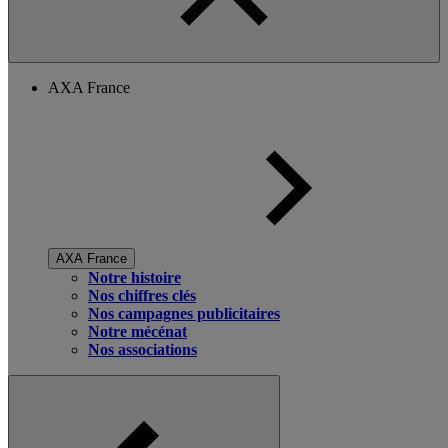
AXA France
AXA France
Notre histoire
Nos chiffres clés
Nos campagnes publicitaires
Notre mécénat
Nos associations