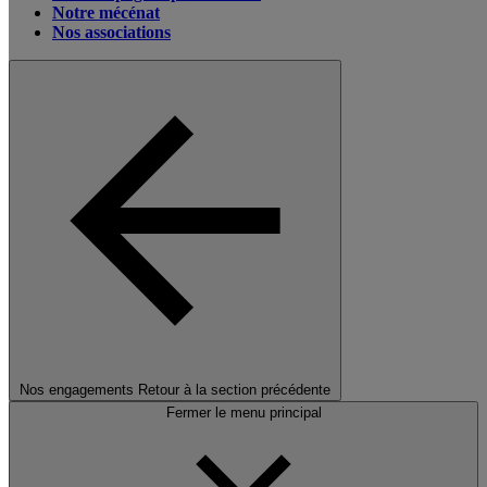
Notre mécénat
Nos associations
Nos engagements
Retour à la section précédente
Fermer le menu principal