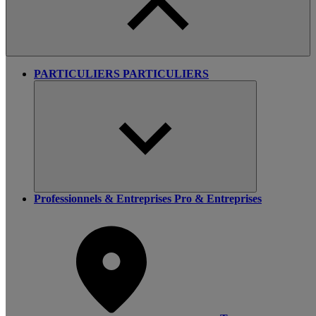
PARTICULIERS
PARTICULIERS
Professionnels & Entreprises
Pro & Entreprises