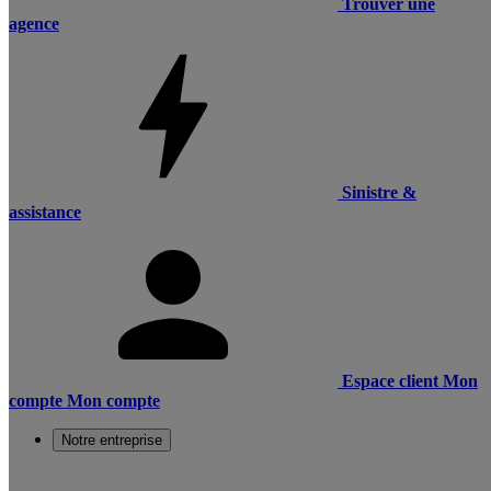
Trouver une
agence
Sinistre &
assistance
Espace client
Mon
compte
Mon compte
Notre entreprise