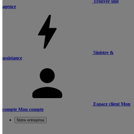
Trouver une
agence
Sinistre &
assistance
Espace client
Mon
compte
Mon compte
Notre entreprise