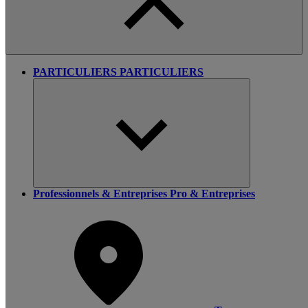
PARTICULIERS
PARTICULIERS
Professionnels & Entreprises
Pro & Entreprises