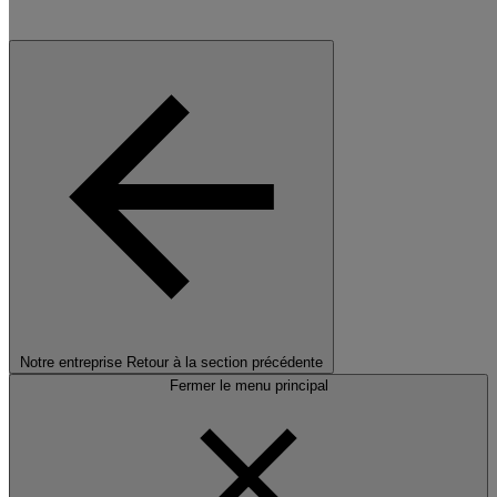
Notre entreprise
Retour à la section précédente
Fermer le menu principal