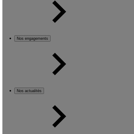
Nos engagements
Nos actualités