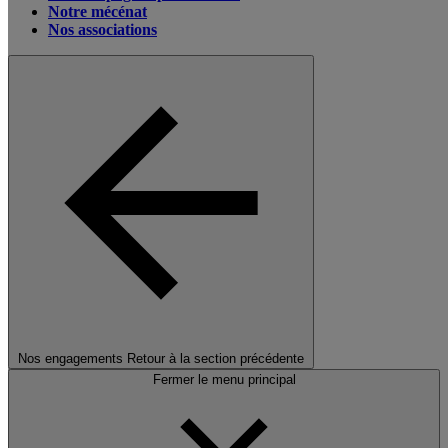
Notre mécénat
Nos associations
Nos engagements
Retour à la section précédente
Fermer le menu principal