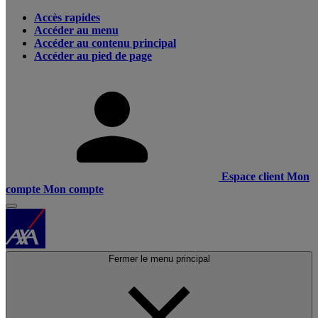
Accès rapides
Accéder au menu
Accéder au contenu principal
Accéder au pied de page
Espace client
Mon
compte
Mon compte
Fermer le menu principal