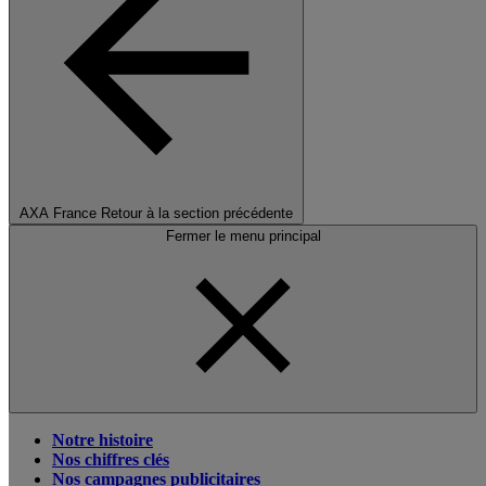
AXA France
Retour à la section précédente
Fermer le menu principal
Notre histoire
Nos chiffres clés
Nos campagnes publicitaires