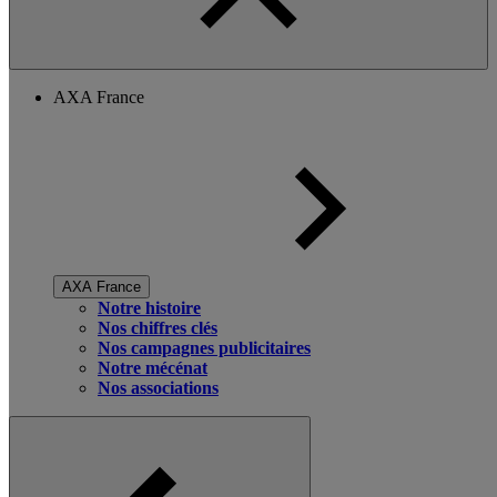
AXA France
AXA France
Notre histoire
Nos chiffres clés
Nos campagnes publicitaires
Notre mécénat
Nos associations