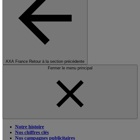
AXA France
Retour à la section précédente
Fermer le menu principal
Notre histoire
Nos chiffres clés
Nos campagnes publicitaires