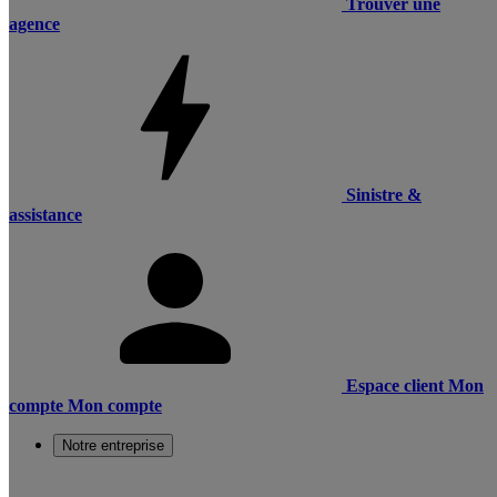
Trouver une
agence
Sinistre &
assistance
Espace client
Mon
compte
Mon compte
Notre entreprise