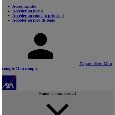
Accès rapides
Accéder au menu
Accéder au contenu principal
Accéder au pied de page
Espace client
Mon
compte
Mon compte
Fermer le menu principal