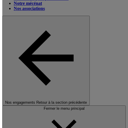
Notre mécénat
Nos associations
Nos engagements
Retour à la section précédente
Fermer le menu principal