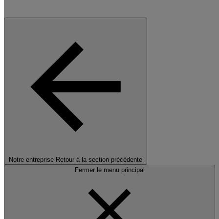
Notre entreprise
Retour à la section précédente
Fermer le menu principal