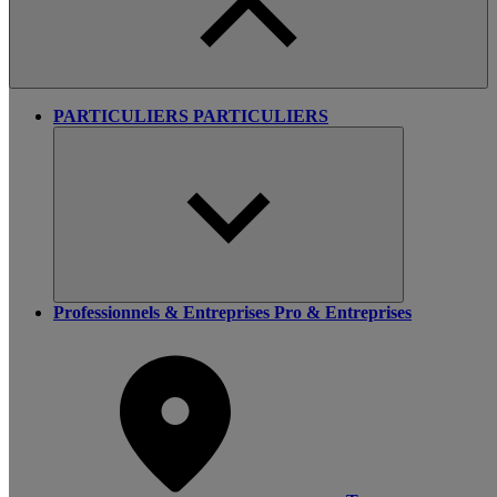
PARTICULIERS
PARTICULIERS
Professionnels & Entreprises
Pro & Entreprises