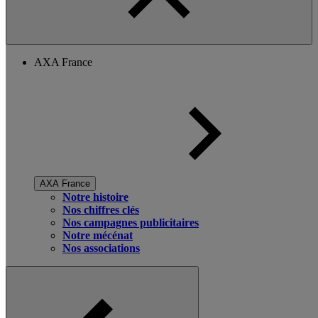
AXA France
AXA France
Notre histoire
Nos chiffres clés
Nos campagnes publicitaires
Notre mécénat
Nos associations