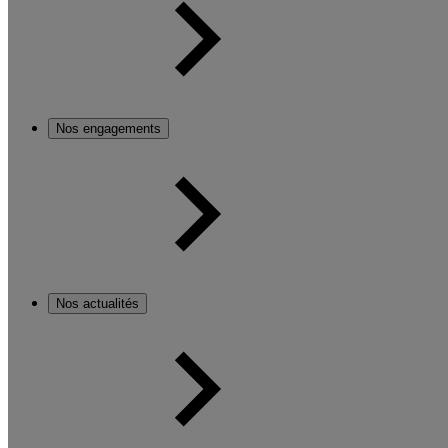
Nos engagements
Nos actualités